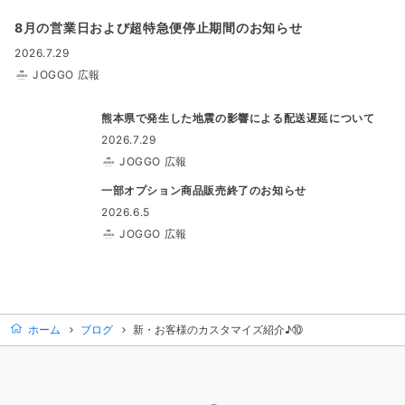
8月の営業日および超特急便停止期間のお知らせ
2026.7.29
JOGGO 広報
熊本県で発生した地震の影響による配送遅延について
2026.7.29
JOGGO 広報
一部オプション商品販売終了のお知らせ
2026.6.5
JOGGO 広報
ホーム
ブログ
新・お客様のカスタマイズ紹介♪⑩