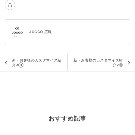
JOGGO 広報
新・お客様のカスタマイズ紹
新・お客様のカスタマイズ紹
介♪⑨
介♪⑪
おすすめ記事