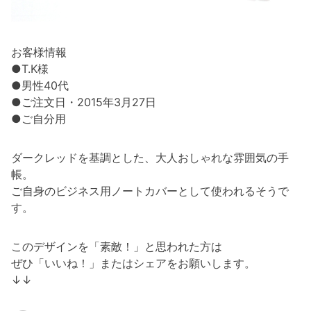
お客様情報
●T.K様
●男性40代
●ご注文日・2015年3月27日
●ご自分用
ダークレッドを基調とした、大人おしゃれな雰囲気の手
帳。
ご自身のビジネス用ノートカバーとして使われるそうで
す。
このデザインを「素敵！」と思われた方は
ぜひ「いいね！」またはシェアをお願いします。
↓↓