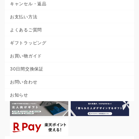
キャンセル・返品
お支払い方法
よくあるご質問
ギフトラッピング
お買い物ガイド
30日間交換保証
お問い合わせ
お知らせ