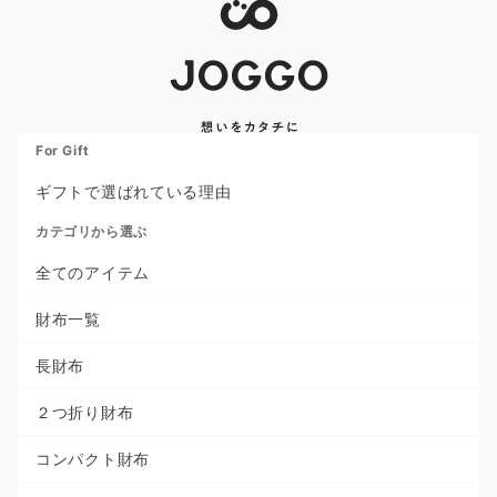
For Gift
ギフトで選ばれている理由
カテゴリから選ぶ
全てのアイテム
財布一覧
長財布
２つ折り財布
コンパクト財布