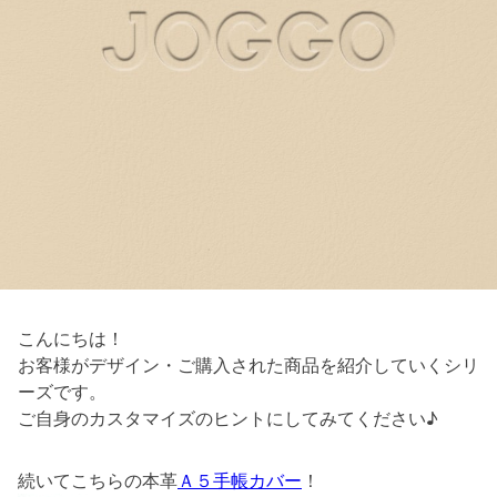
こんにちは！
お客様がデザイン・ご購入された商品を紹介していくシリ
ーズです。
ご自身のカスタマイズのヒントにしてみてください♪
続いてこちらの本革
Ａ５手帳カバー
！