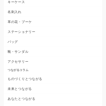
キーケース
名刺入れ
革の花・ブーケ
ステーショナリー
バッグ
靴・サンダル
アクセサリー
つながるコラム
ものづくりとつながる
未来とつながる
あなたとつながる