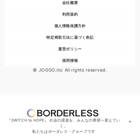
会社概要
利用規約
個人情報保護方針
特定商取引法に基づく表記
運営ポリシー
採用情報
© JOGGO.inc All rights reserved.
『SWITCH to HOPE』 社会の課題を、みんなの希望へ変えてい
＋
く。
私たちはボーダレス・グループです