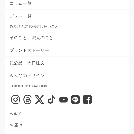
コラム一覧
プレス一覧
みなさんにお伝えしたいこと
革のこと、職人のこと
ブランドストーリー
記念品・大口注文
みんなのデザイン
JOGGO Official SNS
ヘルプ
お届け