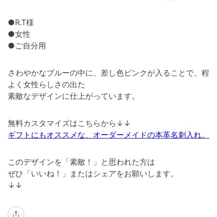
●R.T様
●女性
●ご自分用
さわやかなブルーの中に、差し色ピンクが入ることで、程
よく女性らしさの出た
素敵なデザインに仕上がっています。
無料カスタマイズはこちらから↓↓
ギフトにもオススメな、オーダーメイドの本革名刺入れ。
このデザインを「素敵！」と思われた方は
ぜひ「いいね！」またはシェアをお願いします。
↓↓