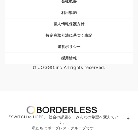
会社概要
利用規約
個人情報保護方針
特定商取引法に基づく表記
運営ポリシー
採用情報
© JOGGO.inc All rights reserved.
『SWITCH to HOPE』 社会の課題を、みんなの希望へ変えてい
＋
く。
私たちはボーダレス・グループです