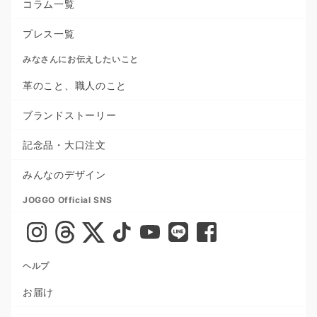
コラム一覧
プレス一覧
みなさんにお伝えしたいこと
革のこと、職人のこと
ブランドストーリー
記念品・大口注文
みんなのデザイン
JOGGO Official SNS
ヘルプ
お届け