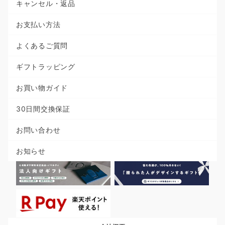
キャンセル・返品
お支払い方法
よくあるご質問
ギフトラッピング
お買い物ガイド
30日間交換保証
お問い合わせ
お知らせ