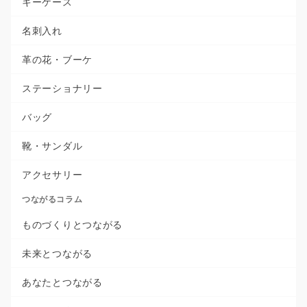
キーケース
名刺入れ
革の花・ブーケ
ステーショナリー
バッグ
靴・サンダル
アクセサリー
つながるコラム
ものづくりとつながる
未来とつながる
あなたとつながる