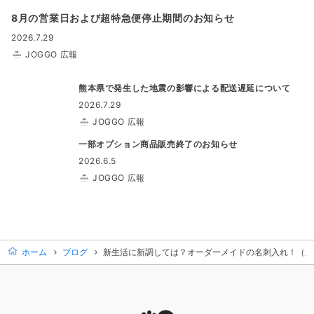
8月の営業日および超特急便停止期間のお知らせ
2026.7.29
JOGGO 広報
熊本県で発生した地震の影響による配送遅延について
2026.7.29
JOGGO 広報
一部オプション商品販売終了のお知らせ
2026.6.5
JOGGO 広報
ホーム
ブログ
新生活に新調しては？オーダーメイドの名刺入れ！（新・