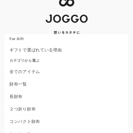
For Gift
ギフトで選ばれている理由
カテゴリから選ぶ
全てのアイテム
財布一覧
長財布
２つ折り財布
コンパクト財布