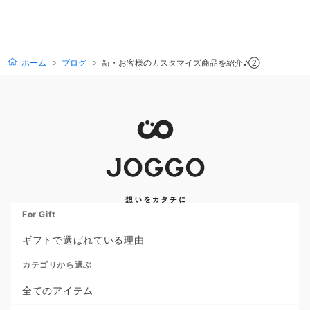
ホーム
ブログ
新・お客様のカスタマイズ商品を紹介♪②
For Gift
ギフトで選ばれている理由
カテゴリから選ぶ
全てのアイテム