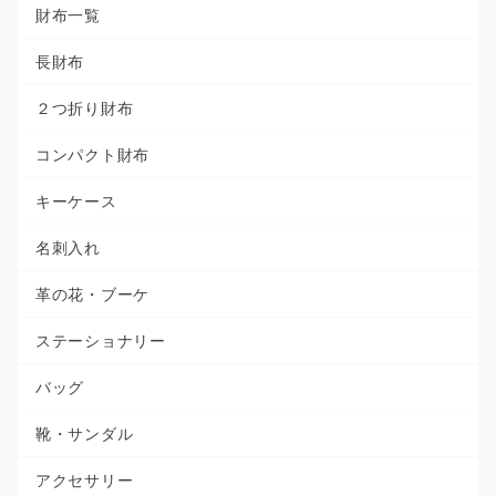
財布一覧
長財布
２つ折り財布
コンパクト財布
キーケース
名刺入れ
革の花・ブーケ
ステーショナリー
バッグ
靴・サンダル
アクセサリー