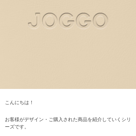
こんにちは！
お客様がデザイン・ご購入された商品を紹介していくシリ
ーズです。