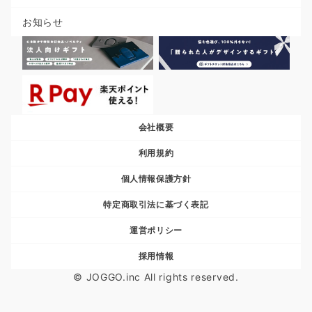
お知らせ
会社概要
利用規約
個人情報保護方針
特定商取引法に基づく表記
運営ポリシー
採用情報
© JOGGO.inc All rights reserved.