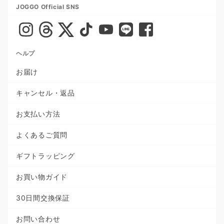
JOGGO Official SNS
ヘルプ
お届け
キャンセル・返品
お支払い方法
よくあるご質問
ギフトラッピング
お買い物ガイド
30日間交換保証
お問い合わせ