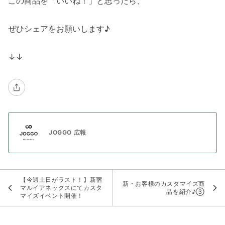
この商品を「いいね！」と思ったら、
ぜひシェアをお願いします♪
↓↓
JOGGO 広報
【今週土日がラスト！】新宿
新・お客様のカスタマイズ商
マルイアネックスにてカスタ
品を紹介♪③
マイズイベント開催！