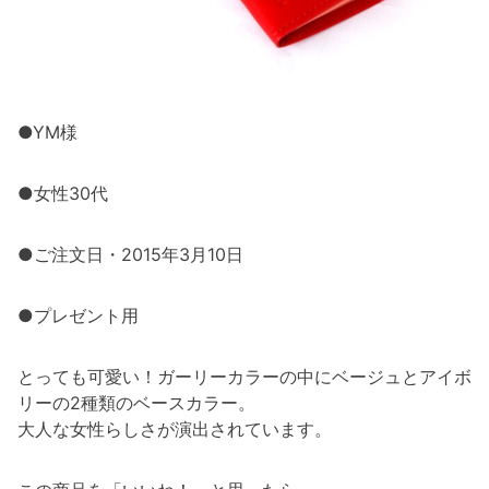
●YM様
●女性30代
●ご注文日・2015年3月10日
●プレゼント用
とっても可愛い！ガーリーカラーの中にベージュとアイボ
リーの2種類のベースカラー。
大人な女性らしさが演出されています。