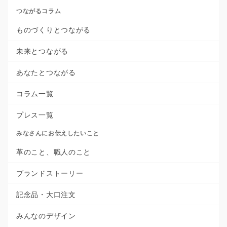
つながるコラム
ものづくりとつながる
未来とつながる
あなたとつながる
コラム一覧
プレス一覧
みなさんにお伝えしたいこと
革のこと、職人のこと
ブランドストーリー
記念品・大口注文
みんなのデザイン