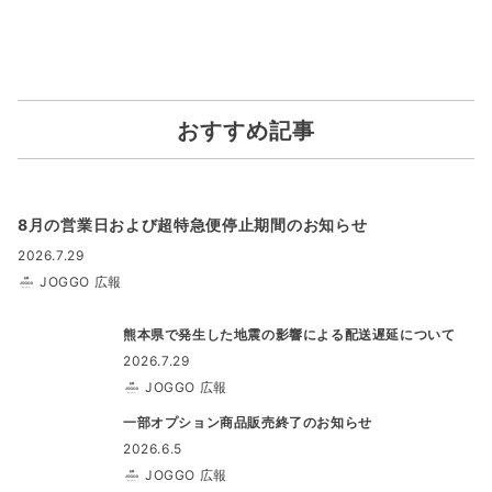
おすすめ記事
8月の営業日および超特急便停止期間のお知らせ
2026.7.29
JOGGO 広報
熊本県で発生した地震の影響による配送遅延について
2026.7.29
JOGGO 広報
一部オプション商品販売終了のお知らせ
2026.6.5
JOGGO 広報