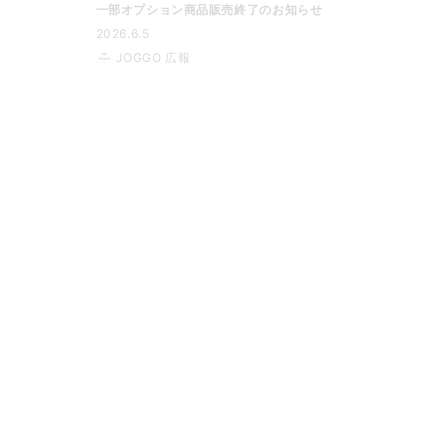
一部オプション商品販売終了のお知らせ
2026.6.5
JOGGO 広報