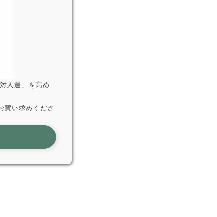
「対人運」を高め
お買い求めくださ