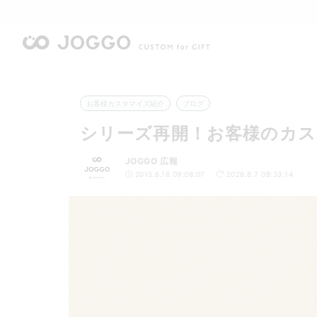
お客様カスタマイズ紹介
ブログ
シリーズ再開！お客様のカス
JOGGO 広報
2015.6.18 09:08:07
2026.8.7 08:33:14