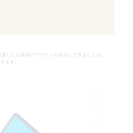
フが厳選したお客様のデザインを紹介してきましたが、
いきます。