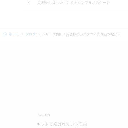
【新発売しました！】本革シンプルパスケース
ホーム
ブログ
シリーズ再開！お客様のカスタマイズ商品を紹介♪
For Gift
ギフトで選ばれている理由