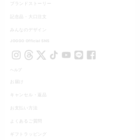
ブランドストーリー
記念品・大口注文
みんなのデザイン
JOGGO Official SNS
ヘルプ
お届け
キャンセル・返品
お支払い方法
よくあるご質問
ギフトラッピング