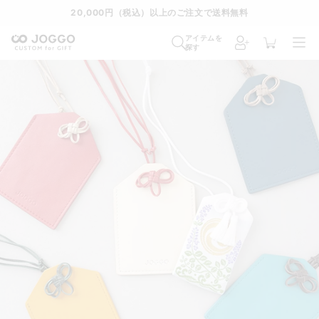
20,000円（税込）以上のご注文で送料無料
アイテムを
探す