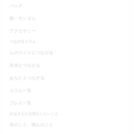
バッグ
靴・サンダル
アクセサリー
つながるコラム
ものづくりとつながる
未来とつながる
あなたとつながる
コラム一覧
プレス一覧
みなさんにお伝えしたいこと
革のこと、職人のこと