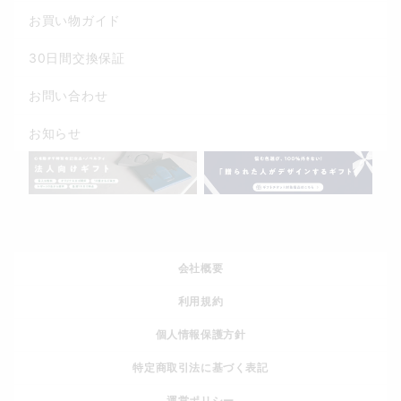
お買い物ガイド
30日間交換保証
お問い合わせ
お知らせ
会社概要
利用規約
個人情報保護方針
特定商取引法に基づく表記
運営ポリシー