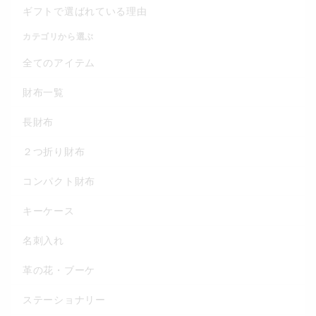
ギフトで選ばれている理由
カテゴリから選ぶ
全てのアイテム
財布一覧
長財布
２つ折り財布
コンパクト財布
キーケース
名刺入れ
革の花・ブーケ
ステーショナリー