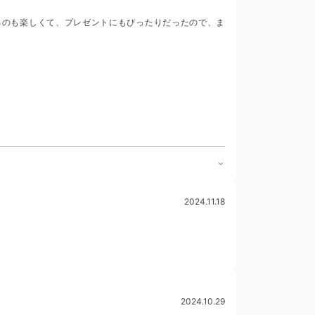
るのも楽しくて、プレゼントにもぴったりだったので、ま
2024.11.18
2024.10.29