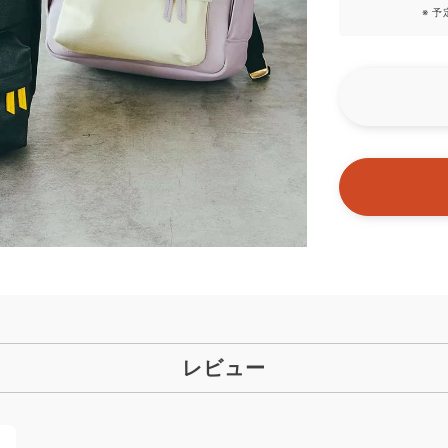
※ 
レビュー