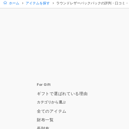
ホーム
アイテムを探す
ラウンドレザーバックパックの評判・口コミ・
For Gift
ギフトで選ばれている理由
カテゴリから選ぶ
全てのアイテム
財布一覧
長財布