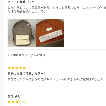
とっても素敵でした
しっかりしていて高級感があり、とっても素敵でした！カスタマイズす
た他の商品も購入したいです。
JOGGOスタッフからの返信
収納力抜群で可愛いカラー！
自分でカスタムできるので好みドンピシャにできるのが魅力的でした！
雪兎
さん