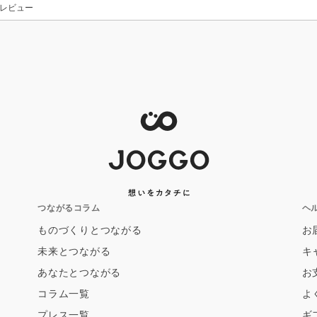
レビュー
つながるコラム
ヘ
ものづくりとつながる
お
未来とつながる
キ
あなたとつながる
お
コラム一覧
よ
プレス一覧
ギ