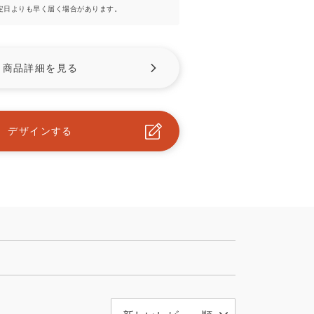
予定日よりも早く届く場合があります。
商品詳細を見る
デザインする