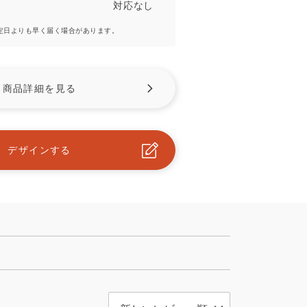
対応なし
予定日よりも早く届く場合があります。
商品詳細を見る
デザインする