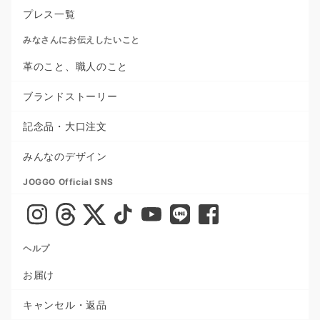
プレス一覧
みなさんにお伝えしたいこと
革のこと、職人のこと
ブランドストーリー
記念品・大口注文
みんなのデザイン
JOGGO Official SNS
ヘルプ
お届け
キャンセル・返品