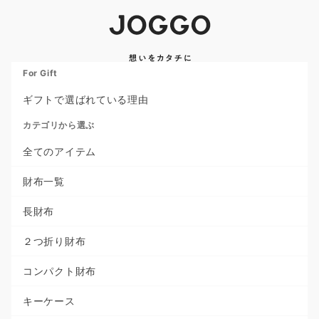
For Gift
ギフトで選ばれている理由
カテゴリから選ぶ
全てのアイテム
財布一覧
長財布
２つ折り財布
コンパクト財布
キーケース