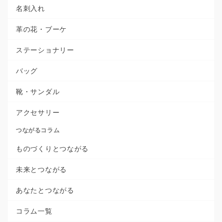
名刺入れ
革の花・ブーケ
ステーショナリー
バッグ
靴・サンダル
アクセサリー
つながるコラム
ものづくりとつながる
未来とつながる
あなたとつながる
コラム一覧