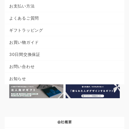
お支払い方法
よくあるご質問
ギフトラッピング
お買い物ガイド
30日間交換保証
お問い合わせ
お知らせ
会社概要