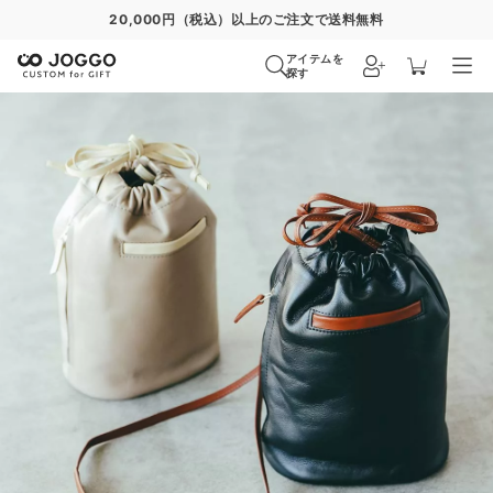
20,000円（税込）以上のご注文で送料無料
アイテムを
探す