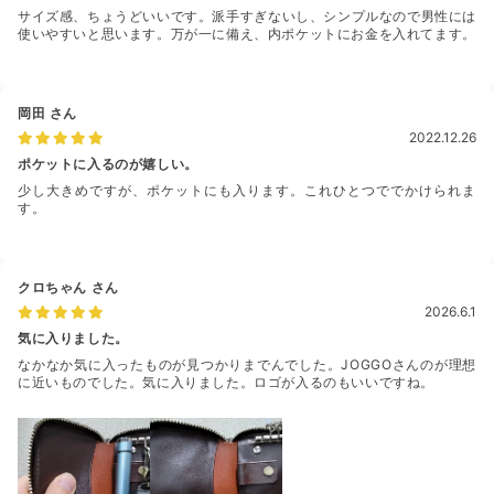
サイズ感、ちょうどいいです。派手すぎないし、シンプルなので男性には
使いやすいと思います。万が一に備え、内ポケットにお金を入れてます。
岡田
さん
2022.12.26
ポケットに入るのが嬉しい。
少し大きめですが、ポケットにも入ります。これひとつででかけられま
す。
クロちゃん
さん
2026.6.1
気に入りました。
なかなか気に入ったものが見つかりまでんでした。JOGGOさんのが理想
に近いものでした。気に入りました。ロゴが入るのもいいですね。