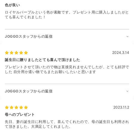
色が良い
ロイヤルパープルという色が素敵です。プレゼント用に購入しましたがと
ても喜んでくれました！
JOGGOスタッフからの返信
2024.3.14
誕生日に贈りましたとても喜んで頂けました
プレゼントさせて頂いたので物は直接見れませんでしたが、とても好評で
した 自分用か遣い物でもまたお願いしたいと思います
JOGGOスタッフからの返信
2023.11.2
母へのプレゼント
先日、妻の誕生日に利用して、喜んでくれたので、母の誕生日も利用され
て頂きました。大満足してくれました。