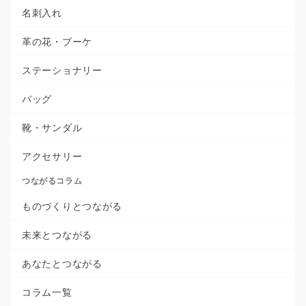
名刺入れ
革の花・ブーケ
ステーショナリー
バッグ
靴・サンダル
アクセサリー
つながるコラム
ものづくりとつながる
未来とつながる
あなたとつながる
コラム一覧