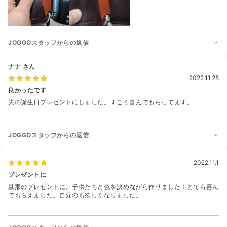
JOGGOスタッフからの返信
ナナ
さん
2022.11.28
良かったです
夫の誕生日プレゼントにしました。すごく喜んでもらってます。
JOGGOスタッフからの返信
2022.11.1
プレゼントに
旦那のプレゼントに、子供たちと色を決めながら作りました！とても喜ん
でもらえました。自分のも欲しくなりました。