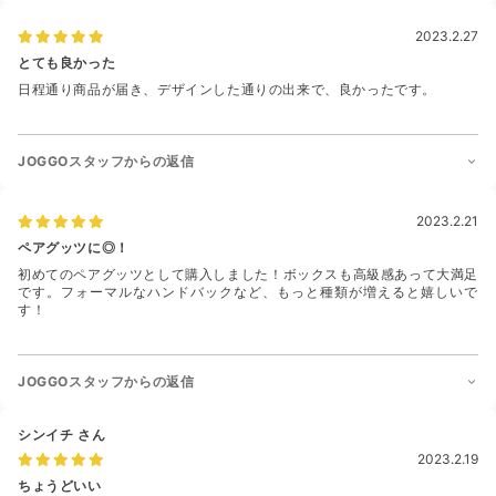
2023.2.27
とても良かった
日程通り商品が届き、デザインした通りの出来で、良かったです。
JOGGOスタッフからの返信
2023.2.21
ペアグッツに◎！
初めてのペアグッツとして購入しました！ボックスも高級感あって大満足
です。フォーマルなハンドバックなど、もっと種類が増えると嬉しいで
す！
JOGGOスタッフからの返信
シンイチ
さん
2023.2.19
ちょうどいい