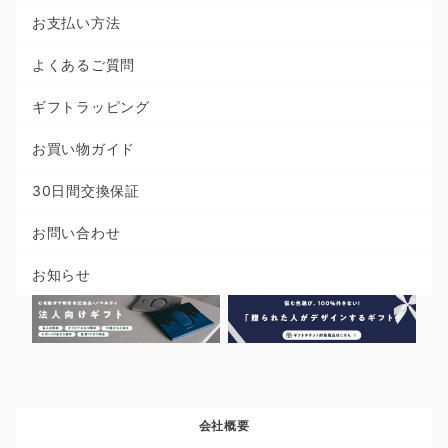
お支払い方法
よくあるご質問
ギフトラッピング
お買い物ガイド
30日間交換保証
お問い合わせ
お知らせ
会社概要