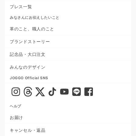
プレス一覧
みなさんにお伝えしたいこと
革のこと、職人のこと
ブランドストーリー
記念品・大口注文
みんなのデザイン
JOGGO Official SNS
ヘルプ
お届け
キャンセル・返品