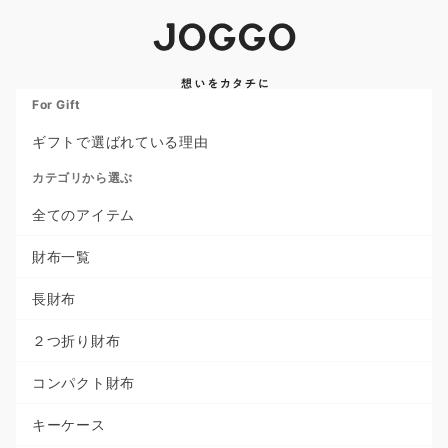
For Gift
ギフトで選ばれている理由
カテゴリから選ぶ
全てのアイテム
財布一覧
長財布
２つ折り財布
コンパクト財布
キーケース