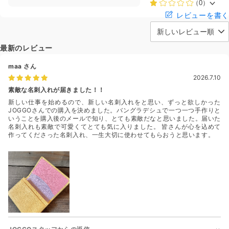
（0）
レビューを書く
最新のレビュー
maa
さん
2026.7.10
素敵な名刺入れが届きました！！
新しい仕事を始めるので、新しい名刺入れをと思い、ずっと欲しかった
JOGGOさんでの購入を決めました。バングラデシュで一つ一つ手作りと
いうことを購入後のメールで知り、とても素敵だなと思いました。届いた
名刺入れも素敵で可愛くてとても気に入りました。 皆さんが心を込めて
作ってくださった名刺入れ、一生大切に使わせてもらおうと思います。