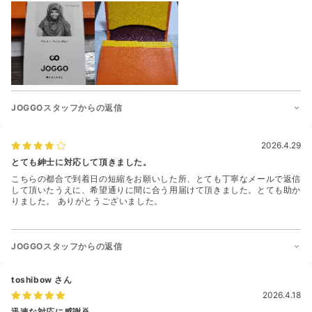
JOGGOスタッフからの返信
2026.4.29
とても紳士に対応して頂きました。
こちらの都合で到着日の短縮をお願いした所、とても丁寧なメールで返信
して頂いたうえに、希望通りに間に合う用届けて頂きました。とても助か
りました。 ありがとうございました。
JOGGOスタッフからの返信
toshibow
さん
2026.4.18
迅速な対応に感謝🙇