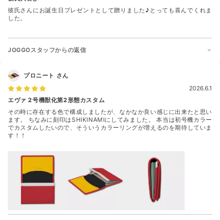
彼氏さんにお誕生日プレゼントとして贈りました♪とっても喜んでくれま
した。
JOGGOスタッフからの返信
プロニート
さん
2026.6.1
エヴァ 2号機獣化第2形態カスタム
その時に存在する色で構成しましたが、なかなか良い感じに出来たと思い
ます。 ちなみに刻印はSHIKINAMIにしてみました。 本当は初号機カラー
でカスタムしたいので、そういうカラーリングが増えるのを期待していま
す！！