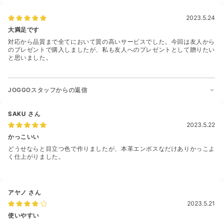
2023.5.24
大満足です
対応から品質まで全てにおいて質の高いサービスでした。今回は友人から
のプレゼントで購入しましたが、私も友人へのプレゼントとして贈りたい
と思いました。
JOGGOスタッフからの返信
SAKU
さん
2023.5.22
かっこいい
どうせならと目立つ色で作りましたが、本革エンボスなだけありかっこよ
く仕上がりました。
アヤノ
さん
2023.5.21
使いやすい