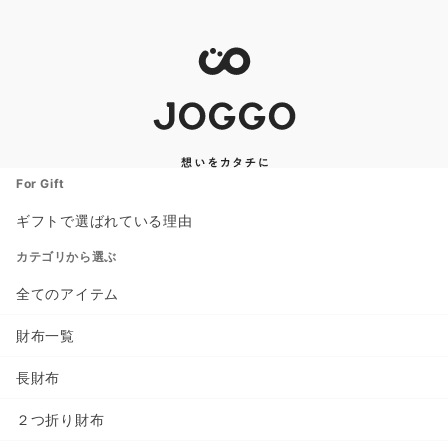
For Gift
ギフトで選ばれている理由
カテゴリから選ぶ
全てのアイテム
財布一覧
長財布
２つ折り財布