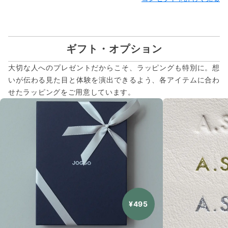
ギフト・オプション
大切な人へのプレゼントだからこそ、ラッピングも特別に。想
いが伝わる見た目と体験を演出できるよう、各アイテムに合わ
せたラッピングをご用意しています。
¥495