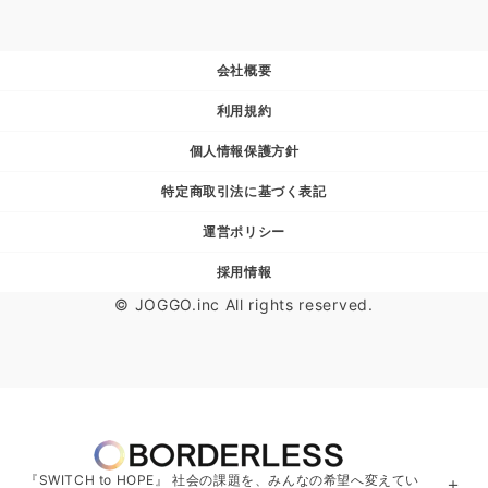
会社概要
利用規約
個人情報保護方針
特定商取引法に基づく表記
運営ポリシー
採用情報
© JOGGO.inc All rights reserved.
『SWITCH to HOPE』 社会の課題を、みんなの希望へ変えてい
＋