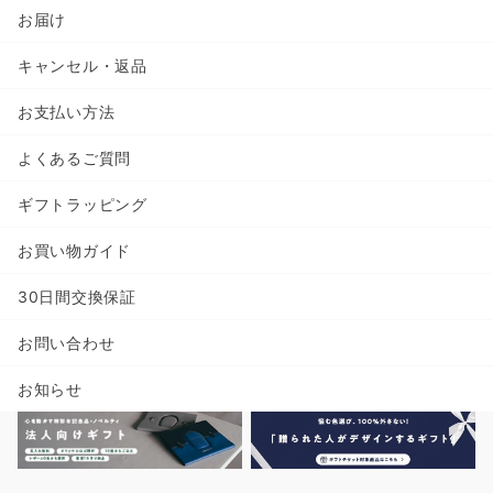
お届け
キャンセル・返品
お支払い方法
よくあるご質問
ギフトラッピング
お買い物ガイド
30日間交換保証
お問い合わせ
お知らせ