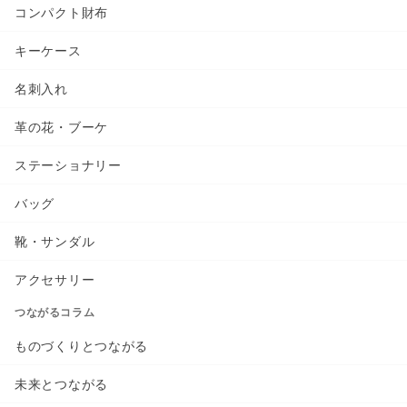
コンパクト財布
キーケース
名刺入れ
革の花・ブーケ
ステーショナリー
バッグ
靴・サンダル
アクセサリー
つながるコラム
ものづくりとつながる
未来とつながる