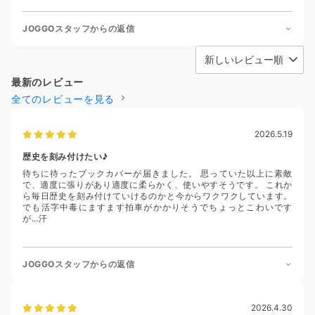
JOGGOスタッフからの返信
最新のレビュー
全てのレビューを見る
2026.5.19
歴史を刻み付けたい♪
待ちに待ったブックカバーが届きました。 思っていた以上に素敵
で、適度に張りがあり適度に柔らかく、使いやすそうです。 これか
ら毎日歴史を刻み付けていけるのかと今からワクワクしています。
でも活字中毒にますます拍車がかかりそうでちょっとこわいです
が…汗
JOGGOスタッフからの返信
2026.4.30