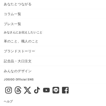
あなたとつながる
コラム一覧
プレス一覧
みなさんにお伝えしたいこと
革のこと、職人のこと
ブランドストーリー
記念品・大口注文
みんなのデザイン
JOGGO Official SNS
ヘルプ