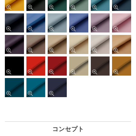
コンセプト