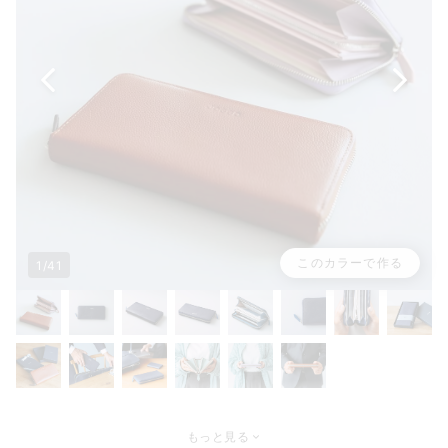
このカラーで作る
1/41
もっと見る