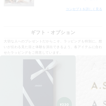
コンセプトを詳しく見る
ギフト・オプション
大切な人へのプレゼントだからこそ、ラッピングも特別に。想
いが伝わる見た目と体験を演出できるよう、各アイテムに合わ
せたラッピングをご用意しています。
¥330