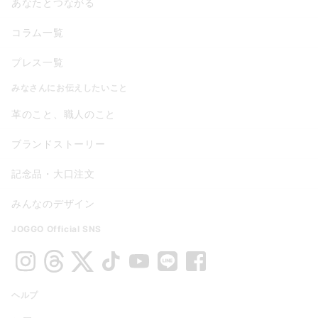
あなたとつながる
コラム一覧
プレス一覧
みなさんにお伝えしたいこと
革のこと、職人のこと
ブランドストーリー
記念品・大口注文
みんなのデザイン
JOGGO Official SNS
ヘルプ