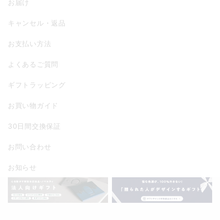
お届け
キャンセル・返品
お支払い方法
よくあるご質問
ギフトラッピング
お買い物ガイド
30日間交換保証
お問い合わせ
お知らせ