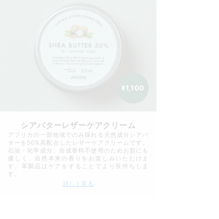
¥1,100
シアバターレザーケアクリーム
アフリカの一部地域でのみ採れる天然成分シアバ
ターを50%高配合したレザーケアクリームです。
石油・化学成分、合成香料不使用のためお肌にも
優しく、自然本来の香りをお楽しみいただけま
す。革製品はケアをすることでより長持ちしま
す。
詳しく見る