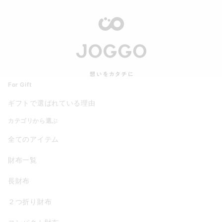
For Gift
ギフトで選ばれている理由
カテゴリから選ぶ
全てのアイテム
財布一覧
長財布
２つ折り財布