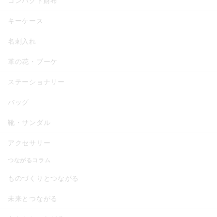
コンパクト財布
キーケース
名刺入れ
革の花・ブーケ
ステーショナリー
バッグ
靴・サンダル
アクセサリー
つながるコラム
ものづくりとつながる
未来とつながる