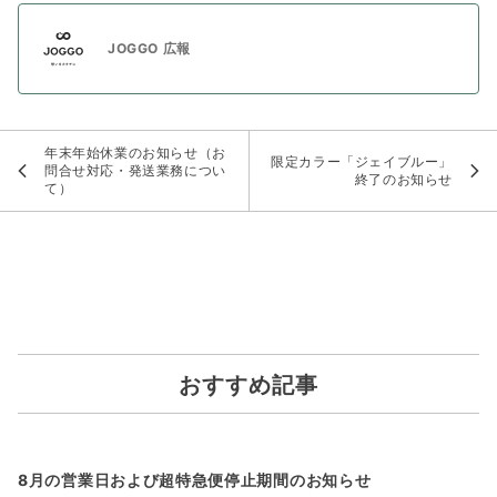
JOGGO 広報
年末年始休業のお知らせ（お
限定カラー「ジェイブルー」
問合せ対応・発送業務につい
終了のお知らせ
て）
おすすめ記事
8月の営業日および超特急便停止期間のお知らせ