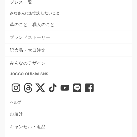
プレス一覧
みなさんにお伝えしたいこと
革のこと、職人のこと
ブランドストーリー
記念品・大口注文
みんなのデザイン
JOGGO Official SNS
ヘルプ
お届け
キャンセル・返品