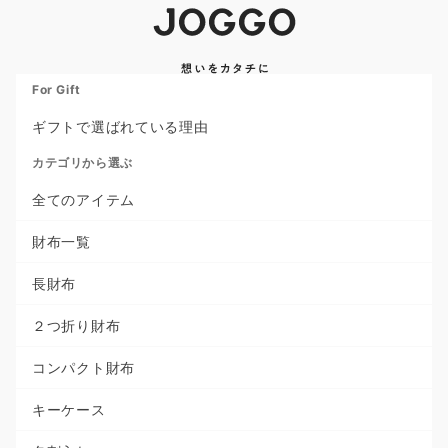
For Gift
ギフトで選ばれている理由
カテゴリから選ぶ
全てのアイテム
財布一覧
長財布
２つ折り財布
コンパクト財布
キーケース