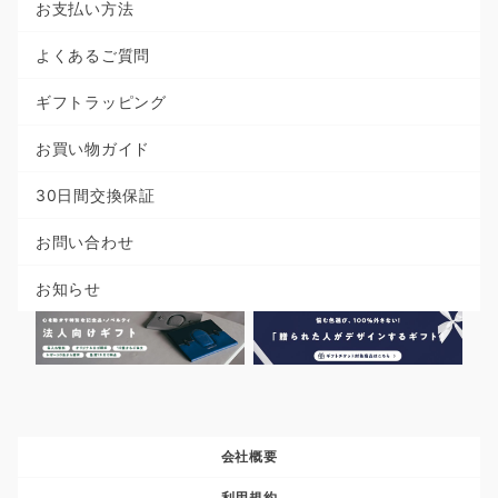
お支払い方法
よくあるご質問
ギフトラッピング
お買い物ガイド
30日間交換保証
お問い合わせ
お知らせ
会社概要
利用規約