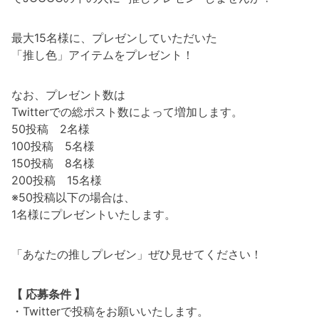
最大15名様に、プレゼンしていただいた
「推し色」アイテムをプレゼント！
なお、プレゼント数は
Twitterでの総ポスト数によって増加します。
50投稿 2名様
100投稿 5名様
150投稿 8名様
200投稿 15名様
※50投稿以下の場合は、
1名様にプレゼントいたします。
「あなたの推しプレゼン」ぜひ見せてください！
【 応募条件 】
・Twitterで投稿をお願いいたします。