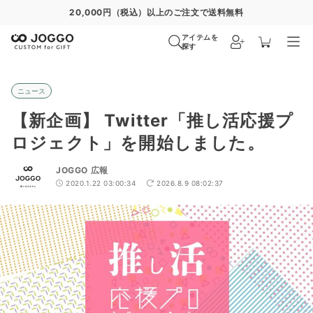
20,000円（税込）以上のご注文で送料無料
アイテムを
探す
ニュース
【新企画】 Twitter「推し活応援プ
ロジェクト」を開始しました。
JOGGO 広報
2020.1.22 03:00:34
2026.8.9 08:02:37