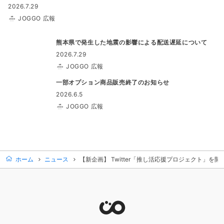
2026.7.29
JOGGO 広報
熊本県で発生した地震の影響による配送遅延について
2026.7.29
JOGGO 広報
一部オプション商品販売終了のお知らせ
2026.6.5
JOGGO 広報
ホーム
ニュース
【新企画】 Twitter「推し活応援プロジェクト」を