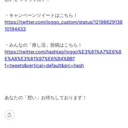
・キャンペーンツイートはこちら！
https://twitter.com/joggo_custom/status/12198629138
10194433
・みんなの「推し活」投稿はこちら！
https://twitter.com/hashtag/joggo%E3%81%A7%E6%8
E%A8%E3%81%97%E6%B4%BB?
f=tweets&vertical=default&src=hash
あなたの「想い」お待ちしております！