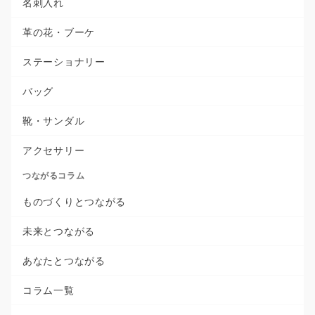
名刺入れ
革の花・ブーケ
ステーショナリー
バッグ
靴・サンダル
アクセサリー
つながるコラム
ものづくりとつながる
未来とつながる
あなたとつながる
コラム一覧