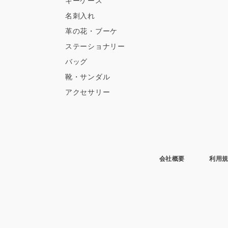
キーケース
名刺入れ
革の花・ブーケ
ステーショナリー
バッグ
靴・サンダル
アクセサリー
会社概要
利用