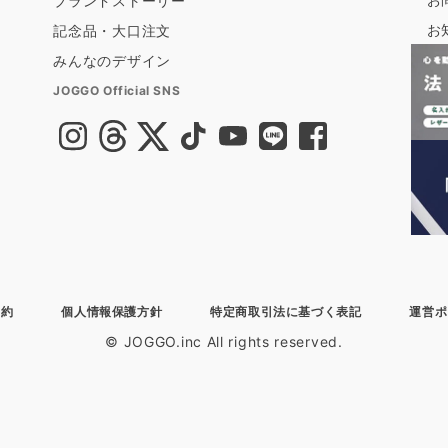
ブランドストーリー
お
記念品・大口注文
みんなのデザイン
JOGGO Official SNS
規約
個人情報保護方針
特定商取引法に基づく表記
運営ポ
© JOGGO.inc All rights reserved.