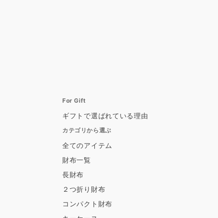
For Gift
ギフトで選ばれている理由
カテゴリから選ぶ
全てのアイテム
財布一覧
長財布
２つ折り財布
コンパクト財布