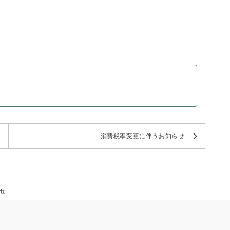
消費税率変更に伴うお知らせ
せ