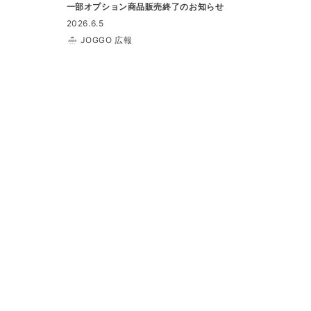
一部オプション商品販売終了のお知らせ
2026.6.5
JOGGO 広報