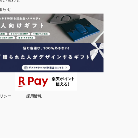
知らせ
リシー
採用情報