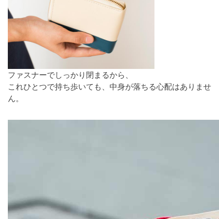
ファスナーでしっかり閉まるから、
これひとつで持ち歩いても、中身が落ちる心配はありませ
ん。