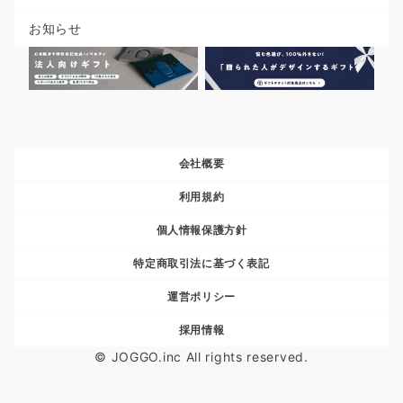
お知らせ
会社概要
利用規約
個人情報保護方針
特定商取引法に基づく表記
運営ポリシー
採用情報
© JOGGO.inc All rights reserved.