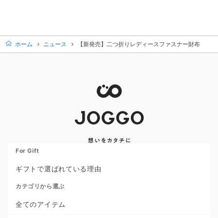
ホーム
ニュース
【新発売】二つ折りレディースファスナー財布
For Gift
ギフトで選ばれている理由
カテゴリから選ぶ
全てのアイテム