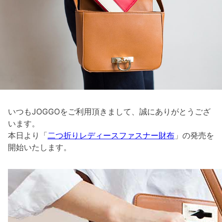
いつもJOGGOをご利用頂きまして、誠にありがとうござ
います。
本日より「
二つ折りレディースファスナー財布
」の発売を
開始いたします。