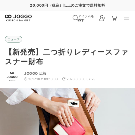
20,000円（税込）以上のご注文で送料無料
アイテムを
探す
ニュース
【新発売】二つ折りレディースファ
スナー財布
JOGGO 広報
2017.10.2 03:13:00
2026.8.8 05:37:25