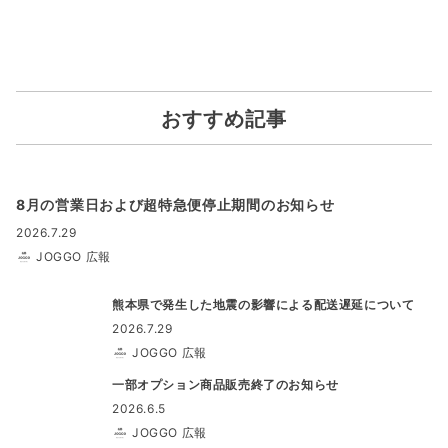
おすすめ記事
8月の営業日および超特急便停止期間のお知らせ
2026.7.29
JOGGO 広報
熊本県で発生した地震の影響による配送遅延について
2026.7.29
JOGGO 広報
一部オプション商品販売終了のお知らせ
2026.6.5
JOGGO 広報