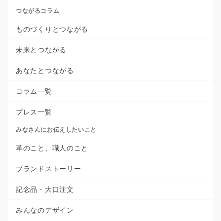
つながるコラム
ものづくりとつながる
未来とつながる
あなたとつながる
コラム一覧
プレス一覧
みなさんにお伝えしたいこと
革のこと、職人のこと
ブランドストーリー
記念品・大口注文
みんなのデザイン