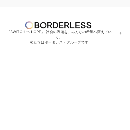
『SWITCH to HOPE』 社会の課題を、みんなの希望へ変えてい
＋
く。
私たちはボーダレス・グループです