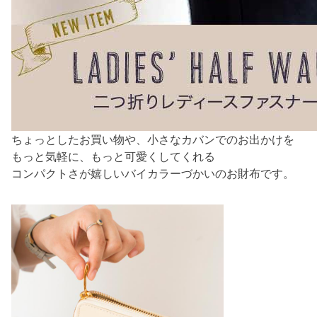
ちょっとしたお買い物や、小さなカバンでのお出かけを
もっと気軽に、もっと可愛くしてくれる
コンパクトさが嬉しいバイカラーづかいのお財布です。