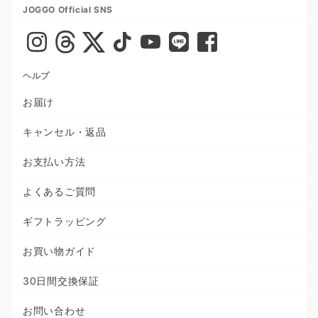
JOGGO Official SNS
ヘルプ
お届け
キャンセル・返品
お支払い方法
よくあるご質問
ギフトラッピング
お買い物ガイド
30日間交換保証
お問い合わせ