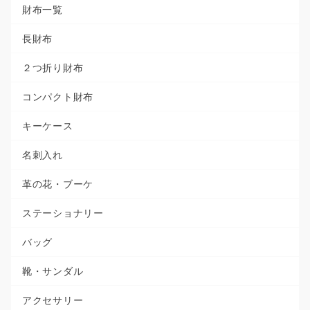
財布一覧
長財布
２つ折り財布
コンパクト財布
キーケース
名刺入れ
革の花・ブーケ
ステーショナリー
バッグ
靴・サンダル
アクセサリー