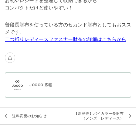
お札やレシートを整理して収納できるから
コンパクトだけど使いやすい！
普段長財布を使っている方のセカンド財布としてもおスス
メです。
二つ折りレディースファスナー財布の詳細はこちらから
JOGGO 広報
【新発売】バイカラー長財布
送料変更のお知らせ
（メンズ・レディース）