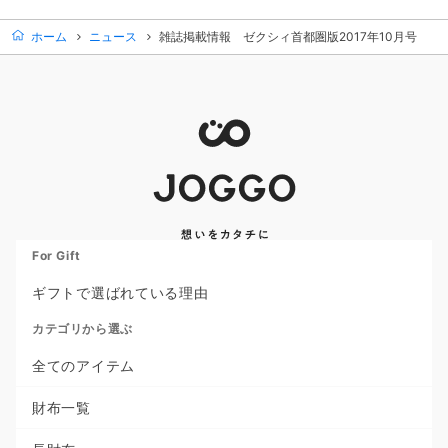
ホーム
ニュース
雑誌掲載情報 ゼクシィ首都圏版2017年10月号
For Gift
ギフトで選ばれている理由
カテゴリから選ぶ
全てのアイテム
財布一覧