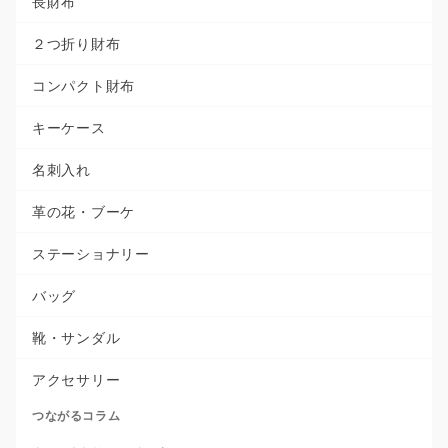
長財布
２つ折り財布
コンパクト財布
キーケース
名刺入れ
革の花・ブーケ
ステーショナリー
バッグ
靴・サンダル
アクセサリー
つながるコラム