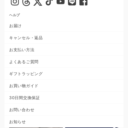
ヘルプ
お届け
キャンセル・返品
お支払い方法
よくあるご質問
ギフトラッピング
お買い物ガイド
30日間交換保証
お問い合わせ
お知らせ