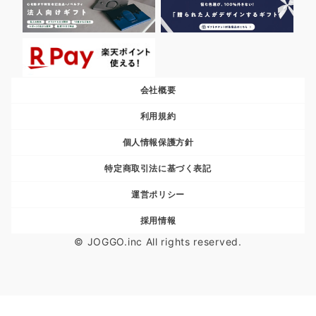
会社概要
利用規約
個人情報保護方針
特定商取引法に基づく表記
運営ポリシー
採用情報
© JOGGO.inc All rights reserved.