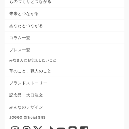
ものづくりとつながる
未来とつながる
あなたとつながる
コラム一覧
プレス一覧
みなさんにお伝えしたいこと
革のこと、職人のこと
ブランドストーリー
記念品・大口注文
みんなのデザイン
JOGGO Official SNS