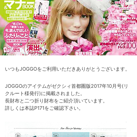
いつもJOGGOをご利用いただきありがとうございます。
JOGGOのアイテムがゼクシィ首都圏版2017年10月号(リ
クルート様発行)に掲載されました。
長財布と二つ折り財布をご紹介頂いています。
詳しくは本誌P171をご確認下さい。