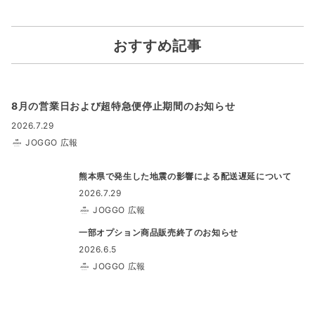
おすすめ記事
8月の営業日および超特急便停止期間のお知らせ
2026.7.29
JOGGO 広報
熊本県で発生した地震の影響による配送遅延について
2026.7.29
JOGGO 広報
一部オプション商品販売終了のお知らせ
2026.6.5
JOGGO 広報