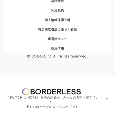
会社概要
利用規約
個人情報保護方針
特定商取引法に基づく表記
運営ポリシー
採用情報
© JOGGO.inc All rights reserved.
『SWITCH to HOPE』 社会の課題を、みんなの希望へ変えてい
＋
く。
私たちはボーダレス・グループです