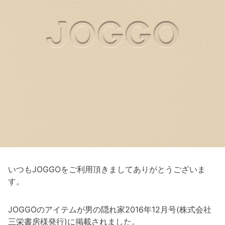
いつもJOGGOをご利用頂きましてありがとうございま
す。
JOGGOのアイテムが男の隠れ家2016年12月号(株式会社
三栄書房様発行)に掲載されました。