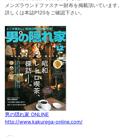
メンズラウンドファスナー財布を掲載頂いています。
詳しくは本誌P120をご確認下さい。
男の隠れ家 ONLINE
http://www.kakurega-online.com/