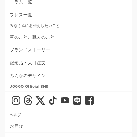
コラム一覧
プレス一覧
みなさんにお伝えしたいこと
革のこと、職人のこと
ブランドストーリー
記念品・大口注文
みんなのデザイン
JOGGO Official SNS
ヘルプ
お届け