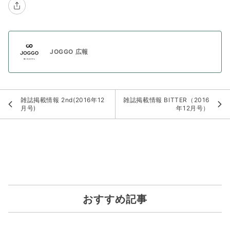
JOGGO 広報
雑誌掲載情報 2nd(2016年12
雑誌掲載情報 BITTER（2016
月号)
年12月号）
おすすめ記事