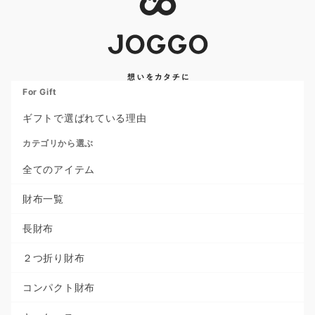
For Gift
ギフトで選ばれている理由
カテゴリから選ぶ
全てのアイテム
財布一覧
長財布
２つ折り財布
コンパクト財布