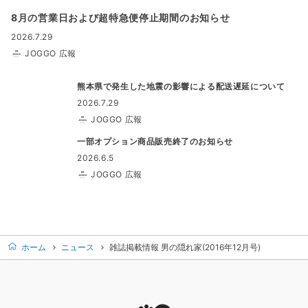
8月の営業日および超特急便停止期間のお知らせ
2026.7.29
JOGGO 広報
熊本県で発生した地震の影響による配送遅延について
2026.7.29
JOGGO 広報
一部オプション商品販売終了のお知らせ
2026.6.5
JOGGO 広報
ホーム
ニュース
雑誌掲載情報 男の隠れ家(2016年12月号)