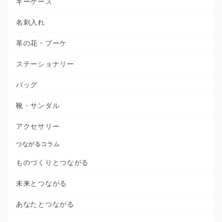
キーケース
名刺入れ
革の花・ブーケ
ステーショナリー
バッグ
靴・サンダル
アクセサリー
つながるコラム
ものづくりとつながる
未来とつながる
あなたとつながる