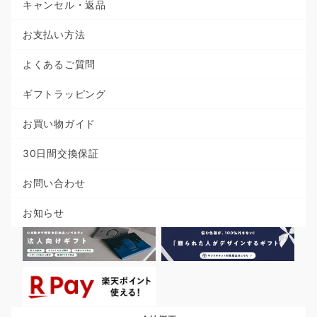
キャンセル・返品
お支払い方法
よくあるご質問
ギフトラッピング
お買い物ガイド
30日間交換保証
お問い合わせ
お知らせ