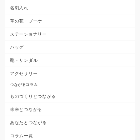
名刺入れ
革の花・ブーケ
ステーショナリー
バッグ
靴・サンダル
アクセサリー
つながるコラム
ものづくりとつながる
未来とつながる
あなたとつながる
コラム一覧