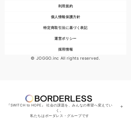
利用規約
個人情報保護方針
特定商取引法に基づく表記
運営ポリシー
採用情報
© JOGGO.inc All rights reserved.
『SWITCH to HOPE』 社会の課題を、みんなの希望へ変えてい
＋
く。
私たちはボーダレス・グループです