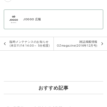
JOGGO 広報
臨時メンテナンスのお知らせ
雑誌掲載情報
(本日11/14 14:00～ 5分程度)
OZmagazine(2016年12月号)
おすすめ記事