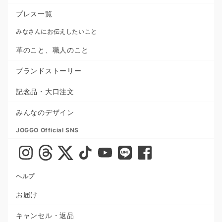
プレス一覧
みなさんにお伝えしたいこと
革のこと、職人のこと
ブランドストーリー
記念品・大口注文
みんなのデザイン
JOGGO Official SNS
ヘルプ
お届け
キャンセル・返品