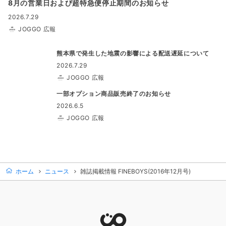
8月の営業日および超特急便停止期間のお知らせ
2026.7.29
JOGGO 広報
熊本県で発生した地震の影響による配送遅延について
2026.7.29
JOGGO 広報
一部オプション商品販売終了のお知らせ
2026.6.5
JOGGO 広報
ホーム
ニュース
雑誌掲載情報 FINEBOYS(2016年12月号)