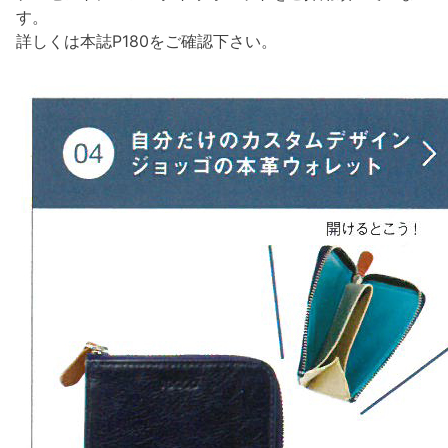
す。
詳しくは本誌P180をご確認下さい。