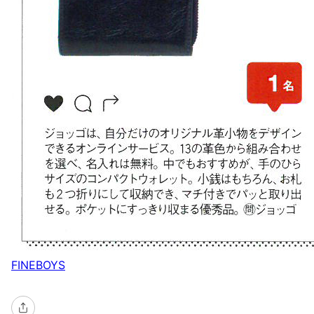
FINEBOYS