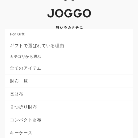
For Gift
ギフトで選ばれている理由
カテゴリから選ぶ
全てのアイテム
財布一覧
長財布
２つ折り財布
コンパクト財布
キーケース