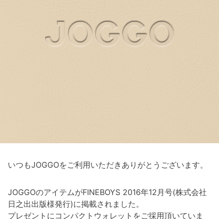
いつもJOGGOをご利用いただきありがとうございます。
JOGGOのアイテムがFINEBOYS 2016年12月号(株式会社
日之出出版様発行)に掲載されました。
プレゼントにコンパクトウォレットをご採用頂いていま