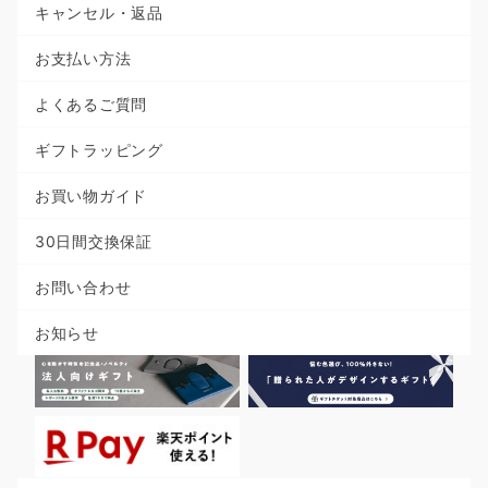
キャンセル・返品
お支払い方法
よくあるご質問
ギフトラッピング
お買い物ガイド
30日間交換保証
お問い合わせ
お知らせ