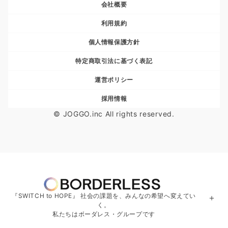
会社概要
利用規約
個人情報保護方針
特定商取引法に基づく表記
運営ポリシー
採用情報
© JOGGO.inc All rights reserved.
『SWITCH to HOPE』 社会の課題を、みんなの希望へ変えてい
＋
く。
私たちはボーダレス・グループです