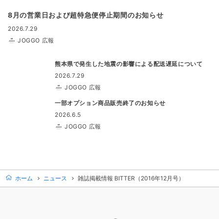
8月の営業日および超特急便停止期間のお知らせ
2026.7.29
JOGGO 広報
熊本県で発生した地震の影響による配送遅延について
2026.7.29
JOGGO 広報
一部オプション商品販売終了のお知らせ
2026.6.5
JOGGO 広報
ホーム
ニュース
雑誌掲載情報 BITTER（2016年12月号）