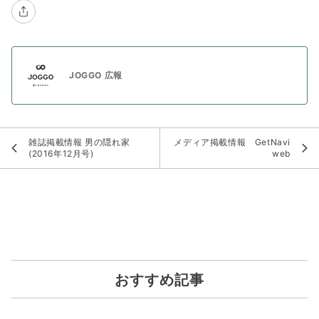
JOGGO 広報
雑誌掲載情報 男の隠れ家
メディア掲載情報 GetNavi
(2016年12月号)
web
おすすめ記事