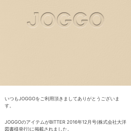
いつもJOGGOをご利用頂きましてありがとうございま
す。
JOGGOのアイテムがBITTER 2016年12月号(株式会社大洋
図書様発行)に掲載されました。