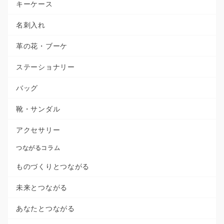
キーケース
名刺入れ
革の花・ブーケ
ステーショナリー
バッグ
靴・サンダル
アクセサリー
つながるコラム
ものづくりとつながる
未来とつながる
あなたとつながる