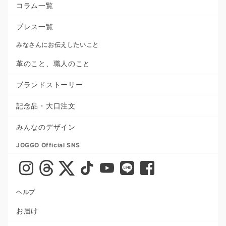
コラム一覧
プレス一覧
みなさんにお伝えしたいこと
革のこと、職人のこと
ブランドストーリー
記念品・大口注文
みんなのデザイン
JOGGO Official SNS
ヘルプ
お届け