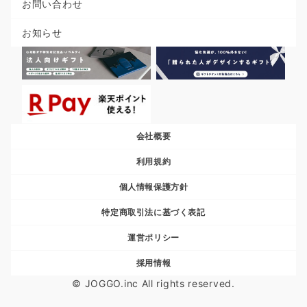
お問い合わせ
お知らせ
会社概要
利用規約
個人情報保護方針
特定商取引法に基づく表記
運営ポリシー
採用情報
© JOGGO.inc All rights reserved.