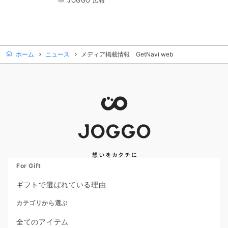
JOGGO 広報
ホーム
ニュース
メディア掲載情報 GetNavi web
For Gift
ギフトで選ばれている理由
カテゴリから選ぶ
全てのアイテム