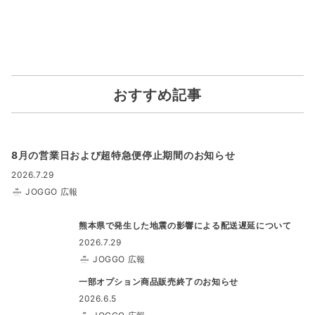
おすすめ記事
8月の営業日および超特急便停止期間のお知らせ
2026.7.29
JOGGO 広報
熊本県で発生した地震の影響による配送遅延について
2026.7.29
JOGGO 広報
一部オプション商品販売終了のお知らせ
2026.6.5