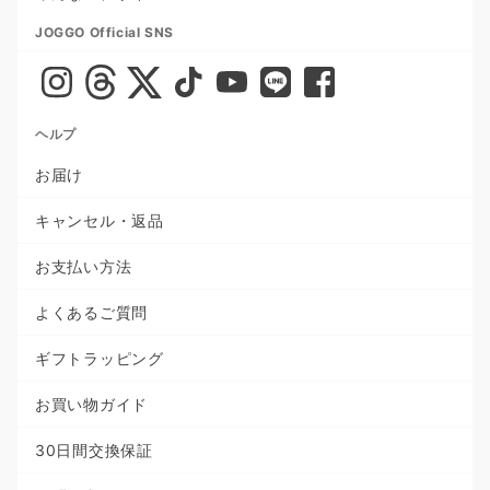
JOGGO Official SNS
ヘルプ
お届け
キャンセル・返品
お支払い方法
よくあるご質問
ギフトラッピング
お買い物ガイド
30日間交換保証