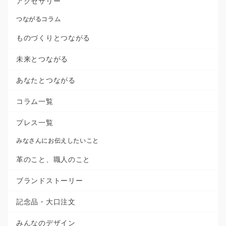
アクセサリー
つながるコラム
ものづくりとつながる
未来とつながる
あなたとつながる
コラム一覧
プレス一覧
みなさんにお伝えしたいこと
革のこと、職人のこと
ブランドストーリー
記念品・大口注文
みんなのデザイン