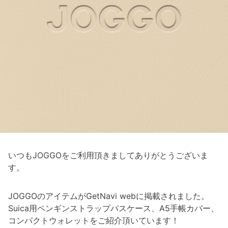
いつもJOGGOをご利用頂きましてありがとうございま
す。
JOGGOのアイテムがGetNavi webに掲載されました。
Suica用ペンギンストラップパスケース、A5手帳カバー、
コンパクトウォレットをご紹介頂いています！