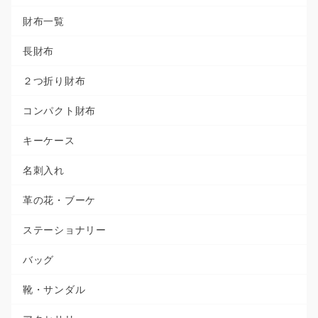
財布一覧
長財布
２つ折り財布
コンパクト財布
キーケース
名刺入れ
革の花・ブーケ
ステーショナリー
バッグ
靴・サンダル