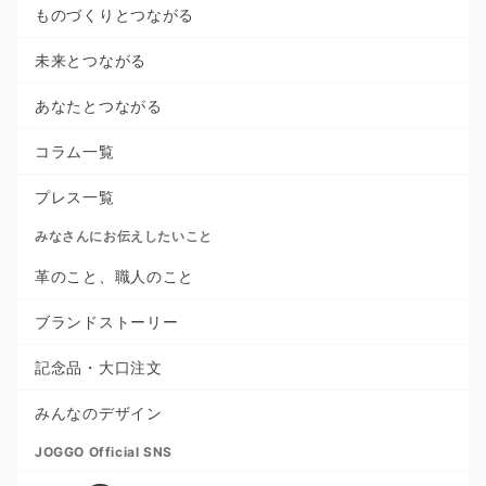
ものづくりとつながる
未来とつながる
あなたとつながる
コラム一覧
プレス一覧
みなさんにお伝えしたいこと
革のこと、職人のこと
ブランドストーリー
記念品・大口注文
みんなのデザイン
JOGGO Official SNS