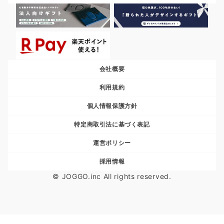
会社概要
利用規約
個人情報保護方針
特定商取引法に基づく表記
運営ポリシー
採用情報
© JOGGO.inc All rights reserved.