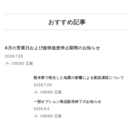
おすすめ記事
8月の営業日および超特急便停止期間のお知らせ
2026.7.29
JOGGO 広報
熊本県で発生した地震の影響による配送遅延について
2026.7.29
JOGGO 広報
一部オプション商品販売終了のお知らせ
2026.6.5
JOGGO 広報