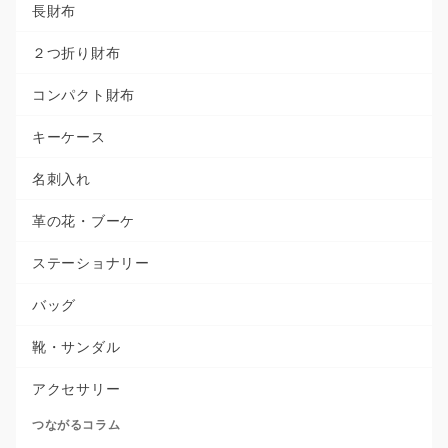
長財布
２つ折り財布
コンパクト財布
キーケース
名刺入れ
革の花・ブーケ
ステーショナリー
バッグ
靴・サンダル
アクセサリー
つながるコラム