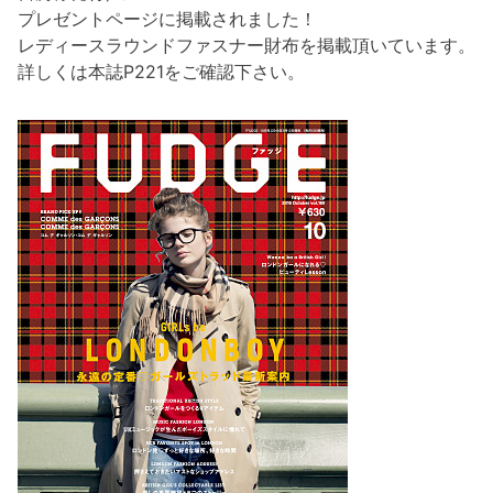
プレゼントページに掲載されました！
レディースラウンドファスナー財布を掲載頂いています。
詳しくは本誌P221をご確認下さい。