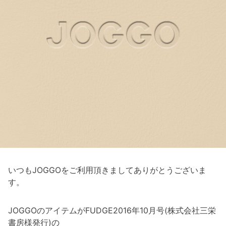
いつもJOGGOをご利用頂きましてありがとうございま
す。
JOGGOのアイテムがFUDGE2016年10月号(株式会社三栄
書房様発行)の