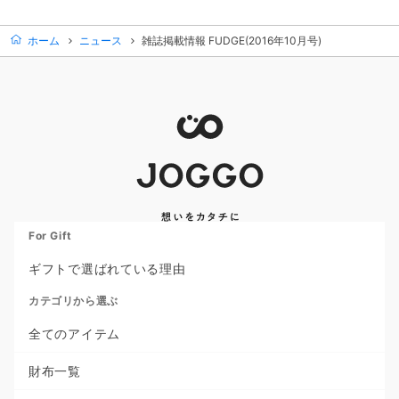
ホーム
ニュース
雑誌掲載情報 FUDGE(2016年10月号)
For Gift
ギフトで選ばれている理由
カテゴリから選ぶ
全てのアイテム
財布一覧