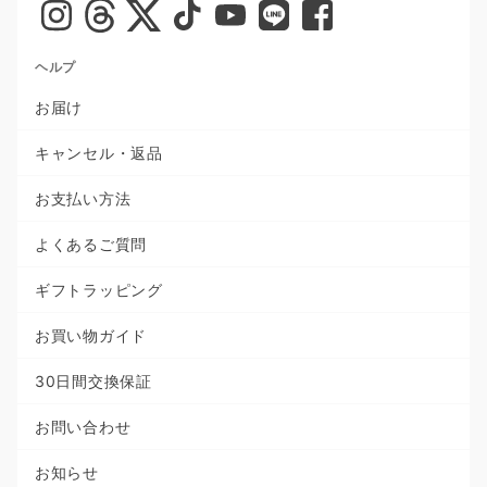
ヘルプ
お届け
キャンセル・返品
お支払い方法
よくあるご質問
ギフトラッピング
お買い物ガイド
30日間交換保証
お問い合わせ
お知らせ