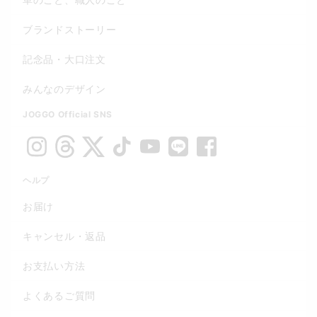
ブランドストーリー
記念品・大口注文
みんなのデザイン
JOGGO Official SNS
ヘルプ
お届け
キャンセル・返品
お支払い方法
よくあるご質問