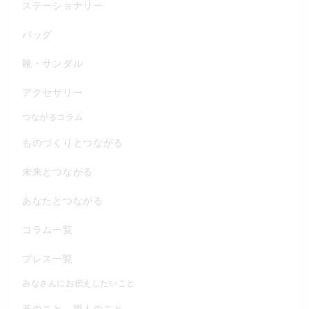
ステーショナリー
バッグ
靴・サンダル
アクセサリー
つながるコラム
ものづくりとつながる
未来とつながる
あなたとつながる
コラム一覧
プレス一覧
みなさんにお伝えしたいこと
革のこと、職人のこと