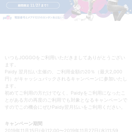
いつもJOGGOをご利用いただきましてありがとうござい
ます。
Paidy 翌月払い主催の、ご利用金額の20％（最大2,000
円）がキャッシュバックされるキャンペーンに参加いたし
ます。
初めてご利用の方だけでなく、Paidyをご利用になったこ
とがある方の再度のご利用でも対象となるキャンペーンで
すのでこの機会にぜひPaidy翌月払いをご利用ください。
キャンペーン期間
2019年11月15日(金)12:00〜2019年11月27日(水)11:59