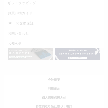
ギフトラッピング
お買い物ガイド
30日間交換保証
お問い合わせ
お知らせ
会社概要
利用規約
個人情報保護方針
特定商取引法に基づく表記