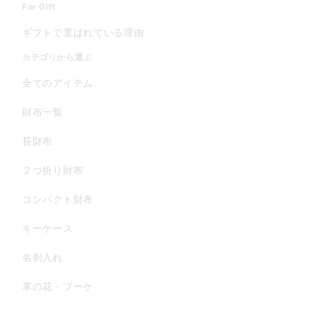
For Gift
ギフトで選ばれている理由
カテゴリから選ぶ
全てのアイテム
財布一覧
長財布
２つ折り財布
コンパクト財布
キーケース
名刺入れ
革の花・ブーケ