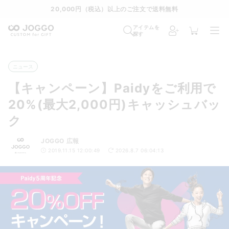
20,000円（税込）以上のご注文で送料無料
アイテムを
探す
ニュース
【キャンペーン】Paidyをご利用で
20%(最大2,000円)キャッシュバッ
ク
JOGGO 広報
2019.11.15 12:00:49
2026.8.7 06:04:13