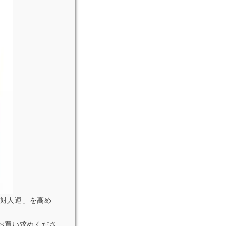
「対人運」を高め
お買い求めくださ