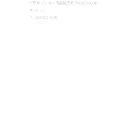
一部オプション商品販売終了のお知らせ
2026.6.5
JOGGO 広報