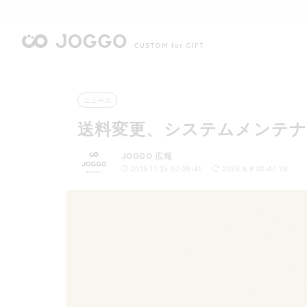
ニュース
送料変更、システムメンテ
JOGGO 広報
2015.11.25 07:26:41
2026.8.8 02:47:29