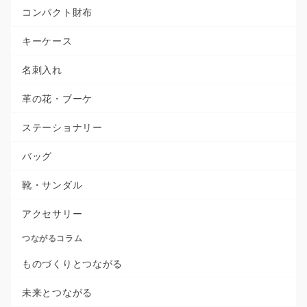
コンパクト財布
キーケース
名刺入れ
革の花・ブーケ
ステーショナリー
バッグ
靴・サンダル
アクセサリー
つながるコラム
ものづくりとつながる
未来とつながる