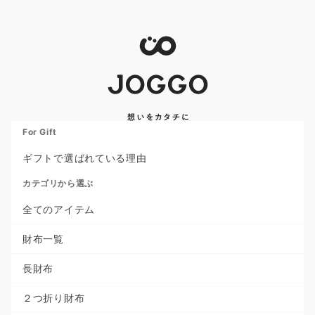
For Gift
ギフトで選ばれている理由
カテゴリから選ぶ
全てのアイテム
財布一覧
長財布
２つ折り財布