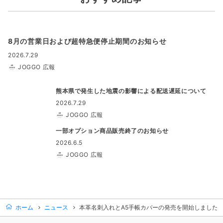
8月の営業日および超特急便停止期間のお知らせ
2026.7.29
JOGGO 広報
熊本県で発生した地震の影響による配送遅延について
2026.7.29
JOGGO 広報
一部オプション商品販売終了のお知らせ
2026.6.5
JOGGO 広報
ホーム
ニュース
本革名刺入れとA5手帳カバーの発売を開始しました