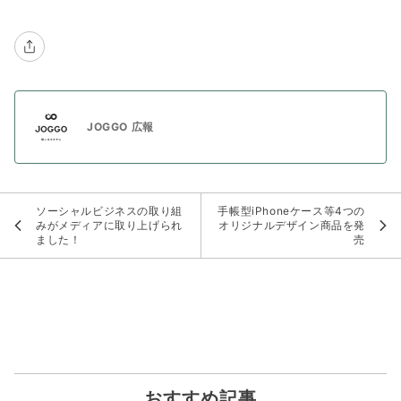
JOGGO 広報
ソーシャルビジネスの取り組
手帳型iPhoneケース等4つの
みがメディアに取り上げられ
オリジナルデザイン商品を発
ました！
売
おすすめ記事