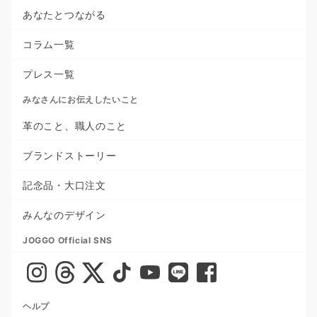
あなたとつながる
コラム一覧
プレス一覧
みなさんにお伝えしたいこと
革のこと、職人のこと
ブランドストーリー
記念品・大口注文
みんなのデザイン
JOGGO Official SNS
ヘルプ