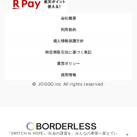
会社概要
利用規約
個人情報保護方針
特定商取引法に基づく表記
運営ポリシー
採用情報
© JOGGO.inc All rights reserved.
『SWITCH to HOPE』 社会の課題を、みんなの希望へ変えてい
＋