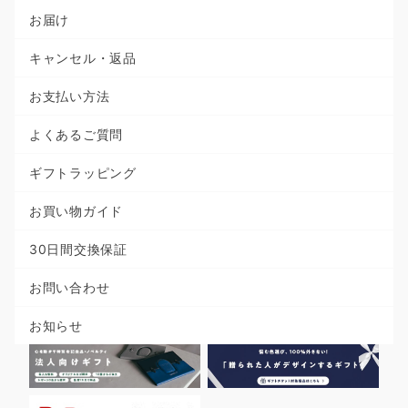
お届け
キャンセル・返品
お支払い方法
よくあるご質問
ギフトラッピング
お買い物ガイド
30日間交換保証
お問い合わせ
お知らせ