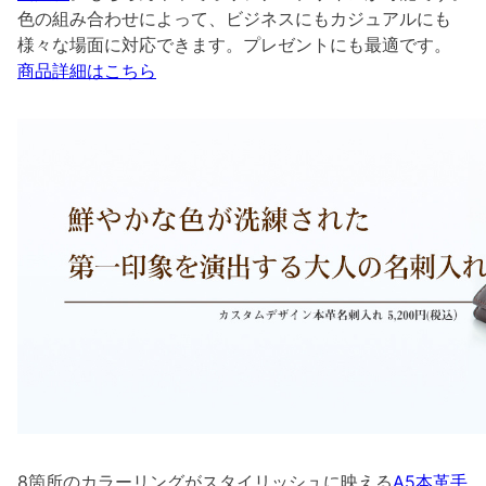
色の組み合わせによって、ビジネスにもカジュアルにも
様々な場面に対応できます。プレゼントにも最適です。
商品詳細はこちら
8箇所のカラーリングがスタイリッシュに映える
A5本革手