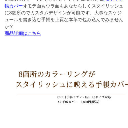
帳カバー
オモテ面もウラ面もあなたらしくスタイリッシュ
に8箇所のでカスタムデザインが可能です。大事なスケジ
ュールを書き込む手帳を上質な本革で包み込んでみません
か？
商品詳細はこちら