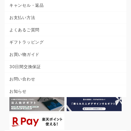
キャンセル・返品
お支払い方法
よくあるご質問
ギフトラッピング
お買い物ガイド
30日間交換保証
お問い合わせ
お知らせ