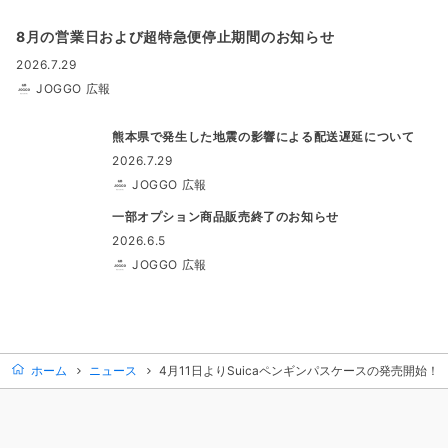
8月の営業日および超特急便停止期間のお知らせ
2026.7.29
JOGGO 広報
熊本県で発生した地震の影響による配送遅延について
2026.7.29
JOGGO 広報
一部オプション商品販売終了のお知らせ
2026.6.5
JOGGO 広報
ホーム
ニュース
4月11日よりSuicaペンギンパスケースの発売開始！