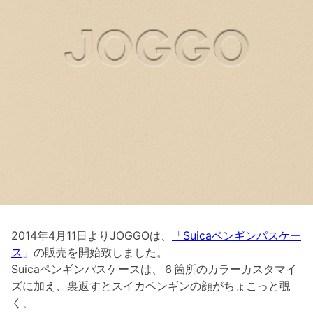
2014年4月11日よりJOGGOは、
「Suicaペンギンパスケー
ス
」の販売を開始致しました。
Suicaペンギンパスケースは、６箇所のカラーカスタマイ
ズに加え、裏返すとスイカペンギンの顔がちょこっと覗
く、