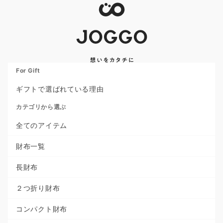
For Gift
ギフトで選ばれている理由
カテゴリから選ぶ
全てのアイテム
財布一覧
長財布
２つ折り財布
コンパクト財布