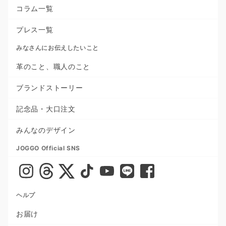
コラム一覧
プレス一覧
みなさんにお伝えしたいこと
革のこと、職人のこと
ブランドストーリー
記念品・大口注文
みんなのデザイン
JOGGO Official SNS
ヘルプ
お届け