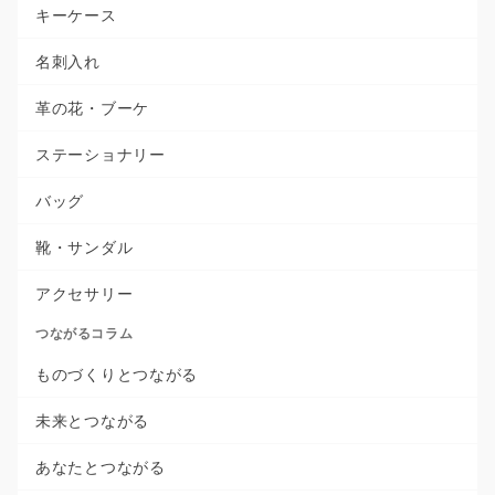
キーケース
名刺入れ
革の花・ブーケ
ステーショナリー
バッグ
靴・サンダル
アクセサリー
つながるコラム
ものづくりとつながる
未来とつながる
あなたとつながる