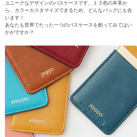
ユニークなデザインのパスケースです。１３色の本革か
ら、カラーカスタマイズできるため、どんなバッグにも合
います！
あなたも世界でたった一つのパスケースを創ってみてはい
かがですか？