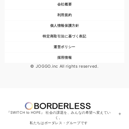
会社概要
利用規約
個人情報保護方針
特定商取引法に基づく表記
運営ポリシー
採用情報
© JOGGO.inc All rights reserved.
『SWITCH to HOPE』 社会の課題を、みんなの希望へ変えてい
＋
く。
私たちはボーダレス・グループです