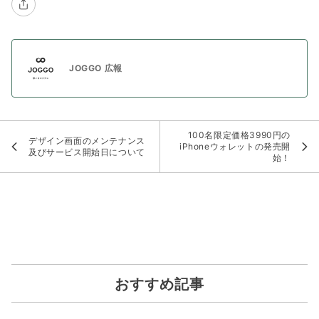
JOGGO 広報
100名限定価格3990円の
デザイン画面のメンテナンス
iPhoneウォレットの発売開
及びサービス開始日について
始！
おすすめ記事