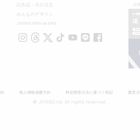
お
記念品・大口注文
みんなのデザイン
JOGGO Official SNS
規約
個人情報保護方針
特定商取引法に基づく表記
運営ポ
© JOGGO.inc All rights reserved.