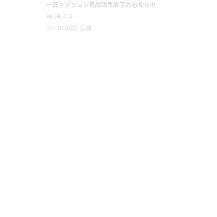
一部オプション商品販売終了のお知らせ
2026.6.5
JOGGO 広報