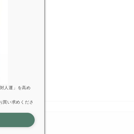
「対人運」を高め
お買い求めくださ