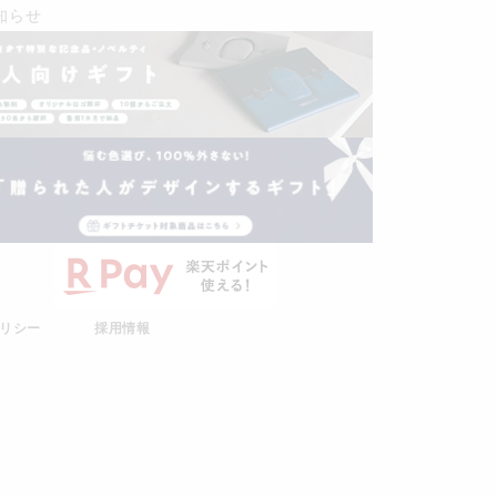
知らせ
リシー
採用情報