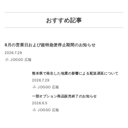
おすすめ記事
8月の営業日および超特急便停止期間のお知らせ
2026.7.29
JOGGO 広報
熊本県で発生した地震の影響による配送遅延について
2026.7.29
JOGGO 広報
一部オプション商品販売終了のお知らせ
2026.6.5
JOGGO 広報