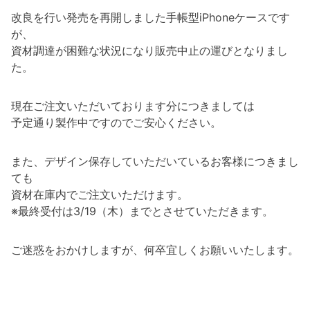
改良を行い発売を再開しました手帳型iPhoneケースです
が、
資材調達が困難な状況になり販売中止の運びとなりまし
た。
現在ご注文いただいております分につきましては
予定通り製作中ですのでご安心ください。
また、デザイン保存していただいているお客様につきまし
ても
資材在庫内でご注文いただけます。
※最終受付は3/19（木）までとさせていただきます。
ご迷惑をおかけしますが、何卒宜しくお願いいたします。