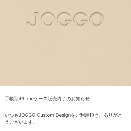
手帳型iPhoneケース販売終了のお知らせ
いつもJOGGO Custom Designをご利用頂き、ありがと
うございます。