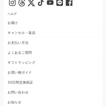
ヘルプ
お届け
キャンセル・返品
お支払い方法
よくあるご質問
ギフトラッピング
お買い物ガイド
30日間交換保証
お問い合わせ
お知らせ