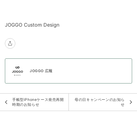
JOGGO Custom Design
JOGGO 広報
手帳型iPhoneケース発売再開
母の日キャンペーンのお知ら
時期のお知らせ
せ