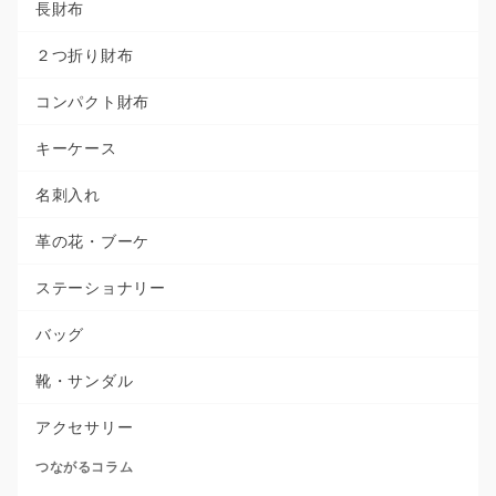
長財布
２つ折り財布
コンパクト財布
キーケース
名刺入れ
革の花・ブーケ
ステーショナリー
バッグ
靴・サンダル
アクセサリー
つながるコラム