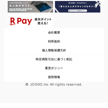
会社概要
利用規約
個人情報保護方針
特定商取引法に基づく表記
運営ポリシー
採用情報
© JOGGO.inc All rights reserved.