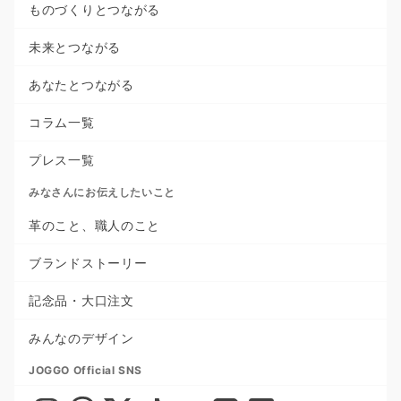
ものづくりとつながる
未来とつながる
あなたとつながる
コラム一覧
プレス一覧
みなさんにお伝えしたいこと
革のこと、職人のこと
ブランドストーリー
記念品・大口注文
みんなのデザイン
JOGGO Official SNS