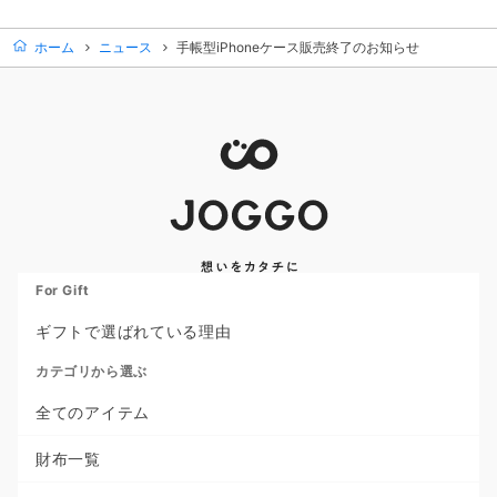
ホーム
ニュース
手帳型iPhoneケース販売終了のお知らせ
For Gift
ギフトで選ばれている理由
カテゴリから選ぶ
全てのアイテム
財布一覧