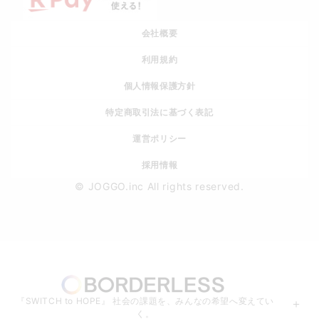
会社概要
利用規約
個人情報保護方針
特定商取引法に基づく表記
運営ポリシー
採用情報
© JOGGO.inc All rights reserved.
『SWITCH to HOPE』 社会の課題を、みんなの希望へ変えてい
＋
く。