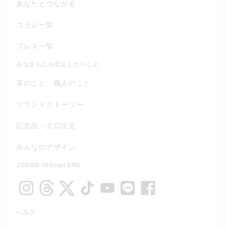
あなたとつながる
コラム一覧
プレス一覧
みなさんにお伝えしたいこと
革のこと、職人のこと
ブランドストーリー
記念品・大口注文
みんなのデザイン
JOGGO Official SNS
ヘルプ