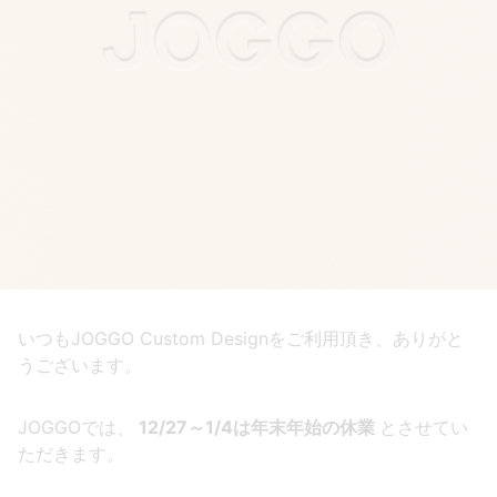
いつもJOGGO Custom Designをご利用頂き、ありがと
うございます。
JOGGOでは、
12/27～1/4は年末年始の休業
とさせてい
ただきます。