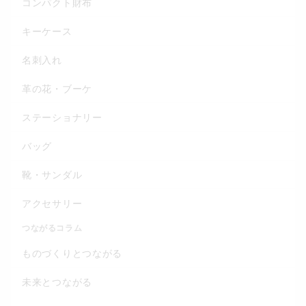
コンパクト財布
キーケース
名刺入れ
革の花・ブーケ
ステーショナリー
バッグ
靴・サンダル
アクセサリー
つながるコラム
ものづくりとつながる
未来とつながる