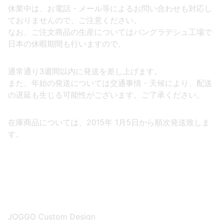
休業中は、お電話・メール等によるお問い合わせも対応し
ておりませんので、ご注意ください。
なお、ご注文商品の生産についてはバングラデシュ工場で
日本の休暇期間も行いますので、
通常通り3週間以内に発送を差し上げます。
また、年始の発送については交通事情・天候により、配送
の遅延も生じる可能性がございます。ご了承ください。
在庫商品については、2015年 1月5日から順次発送致しま
す。
JOGGO Custom Design