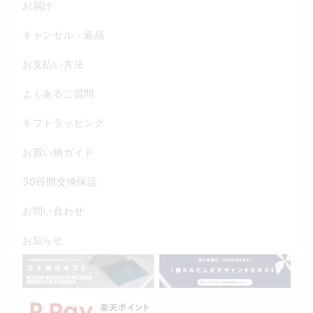
お届け
キャンセル・返品
お支払い方法
よくあるご質問
ギフトラッピング
お買い物ガイド
30日間交換保証
お問い合わせ
お知らせ