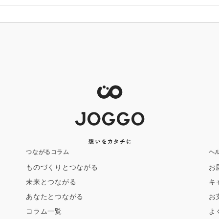
つながるコラム
ヘ
ものづくりとつながる
お
未来とつながる
キ
あなたとつながる
お
コラム一覧
よ