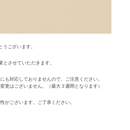
とうございます。
季休業とさせていただきます。
せにも対応しておりませんので、ご注意ください。
に変更はございません。（最大３週間となります）
能性がございます。ご了承ください。