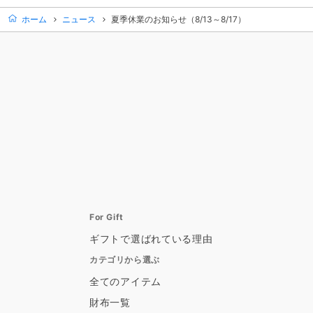
ホーム
ニュース
夏季休業のお知らせ（8/13～8/17）
For Gift
ギフトで選ばれている理由
カテゴリから選ぶ
全てのアイテム
財布一覧