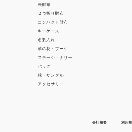
長財布
２つ折り財布
コンパクト財布
キーケース
名刺入れ
革の花・ブーケ
ステーショナリー
バッグ
靴・サンダル
アクセサリー
会社概要
利用