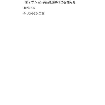
一部オプション商品販売終了のお知らせ
2026.6.5
JOGGO 広報