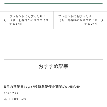
プレゼントにもぴったり！
プレゼントにもぴったり！
（新・お客様のカスタマイズ
（新・お客様のカスタマイズ
紹介♪55)
紹介♪56)
おすすめ記事
8月の営業日および超特急便停止期間のお知らせ
2026.7.29
JOGGO 広報