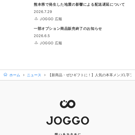
熊本県で発生した地震の影響による配送遅延について
2026.7.29
JOGGO 広報
一部オプション商品販売終了のお知らせ
2026.6.5
JOGGO 広報
ホーム
ニュース
【新商品・ぜひギフトに！】人気の本革メンズL字フ