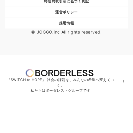
特定商取引法に基づく表記
運営ポリシー
採用情報
© JOGGO.inc All rights reserved.
『SWITCH to HOPE』 社会の課題を、みんなの希望へ変えてい
＋
く。
私たちはボーダレス・グループです