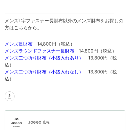
———————————————————————–
メンズL字ファスナー長財布以外のメンズ財布をお探しの
方はこちらから。
メンズ長財布
14,800円（税込）
メンズラウンドファスナー長財布
14,800円（税込）
メンズ二つ折り財布（小銭入れあり）
13,800円（税
込）
メンズ二つ折り財布（小銭入れなし）
13,800円（税
込）
JOGGO 広報