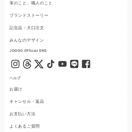
革のこと、職人のこと
ブランドストーリー
記念品・大口注文
みんなのデザイン
JOGGO Official SNS
ヘルプ
お届け
キャンセル・返品
お支払い方法
よくあるご質問