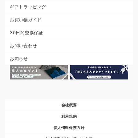
ギフトラッピング
お買い物ガイド
30日間交換保証
お問い合わせ
お知らせ
会社概要
利用規約
個人情報保護方針