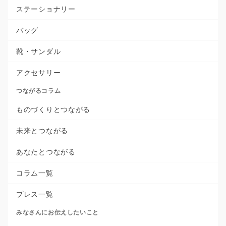
ステーショナリー
バッグ
靴・サンダル
アクセサリー
つながるコラム
ものづくりとつながる
未来とつながる
あなたとつながる
コラム一覧
プレス一覧
みなさんにお伝えしたいこと