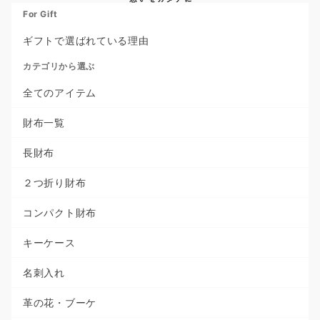
For Gift
ギフトで選ばれている理由
カテゴリから選ぶ
全てのアイテム
財布一覧
長財布
２つ折り財布
コンパクト財布
キーケース
名刺入れ
革の花・ブーケ