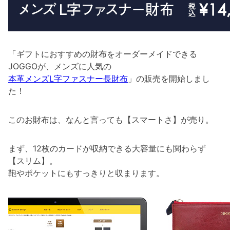
「ギフトにおすすめの財布をオーダーメイドできる
JOGGOが、メンズに人気の
本革メンズL字ファスナー長財布
」の販売を開始しまし
た！
このお財布は、なんと言っても【スマートさ】が売り。
まず、12枚のカードが収納できる大容量にも関わらず
【スリム】。
鞄やポケットにもすっきりと収まります。