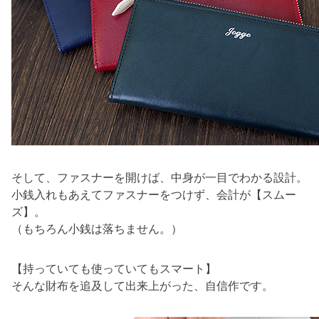
そして、ファスナーを開けば、中身が一目でわかる設計。
小銭入れもあえてファスナーをつけず、会計が【スムー
ズ】。
（もちろん小銭は落ちません。）
【持っていても使っていてもスマート】
そんな財布を追及して出来上がった、自信作です。