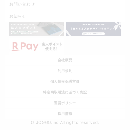
お問い合わせ
お知らせ
会社概要
利用規約
個人情報保護方針
特定商取引法に基づく表記
運営ポリシー
採用情報
© JOGGO.inc All rights reserved.