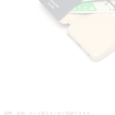
紙幣、名刺、カード類をまとめて収納できます。