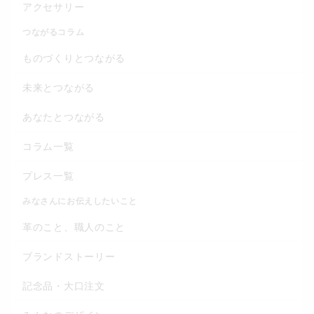
アクセサリー
つながるコラム
ものづくりとつながる
未来とつながる
あなたとつながる
コラム一覧
プレス一覧
みなさんにお伝えしたいこと
革のこと、職人のこと
ブランドストーリー
記念品・大口注文