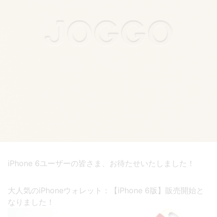
iPhone 6ユーザーの皆さま、お待たせいたしました！
大人気のiPhoneウォレット：【iPhone 6版】販売開始と
なりました！