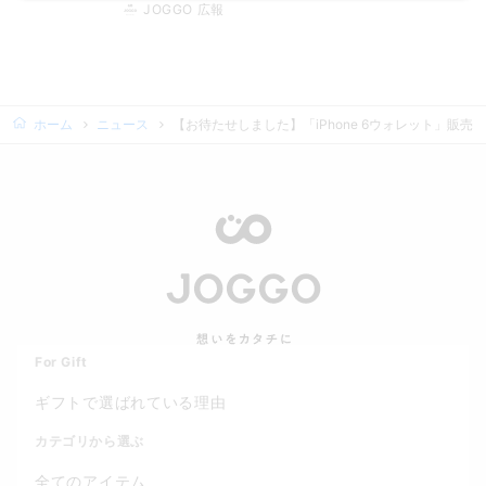
JOGGO 広報
ホーム
ニュース
【お待たせしました】「iPhone 6ウォレット」販売
For Gift
ギフトで選ばれている理由
カテゴリから選ぶ
全てのアイテム