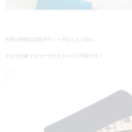
今回は内側の背面ポケットがなんと２段に。
それぞれ違うカラーでカスタマイズ可能です！