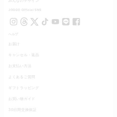
みんなのデザイン
JOGGO Official SNS
ヘルプ
お届け
キャンセル・返品
お支払い方法
よくあるご質問
ギフトラッピング
お買い物ガイド
30日間交換保証