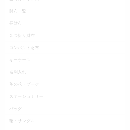
財布一覧
長財布
２つ折り財布
コンパクト財布
キーケース
名刺入れ
革の花・ブーケ
ステーショナリー
バッグ
靴・サンダル