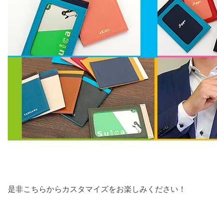
是非こちらからカスタマイズをお楽しみください！