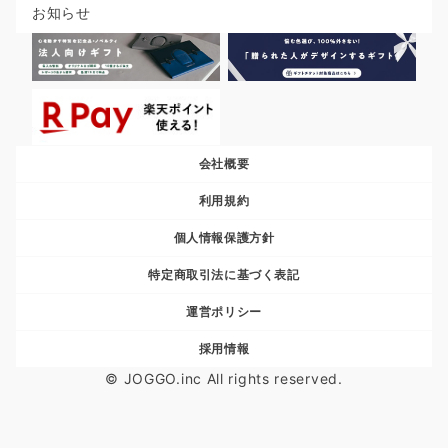
お知らせ
会社概要
利用規約
個人情報保護方針
特定商取引法に基づく表記
運営ポリシー
採用情報
© JOGGO.inc All rights reserved.