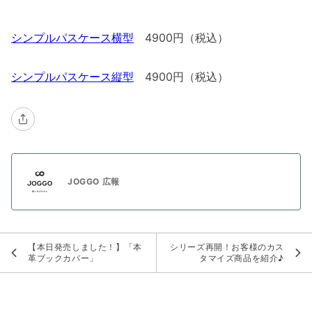
シンプルパスケース横型
4900円（税込）
シンプルパスケース縦型
4900円（税込）
JOGGO 広報
【本日発売しました！】「本
シリーズ再開！お客様のカス
革ブックカバー」
タマイズ商品を紹介♪