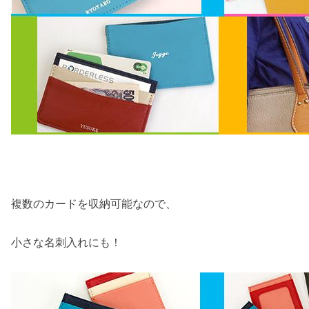
複数のカードを収納可能なので、
小さな名刺入れにも！