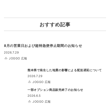
おすすめ記事
8月の営業日および超特急便停止期間のお知らせ
2026.7.29
JOGGO 広報
熊本県で発生した地震の影響による配送遅延について
2026.7.29
JOGGO 広報
一部オプション商品販売終了のお知らせ
2026.6.5
JOGGO 広報