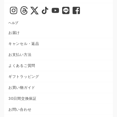
ヘルプ
お届け
キャンセル・返品
お支払い方法
よくあるご質問
ギフトラッピング
お買い物ガイド
30日間交換保証
お問い合わせ