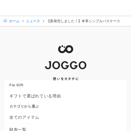
ホーム
ニュース
【新発売しました！】本革シンプルパスケース
For Gift
ギフトで選ばれている理由
カテゴリから選ぶ
全てのアイテム
財布一覧