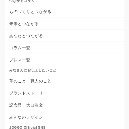
つながるコラム
ものづくりとつながる
未来とつながる
あなたとつながる
コラム一覧
プレス一覧
みなさんにお伝えしたいこと
革のこと、職人のこと
ブランドストーリー
記念品・大口注文
みんなのデザイン
JOGGO Official SNS