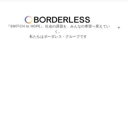
『SWITCH to HOPE』 社会の課題を、みんなの希望へ変えてい
＋
く。
私たちはボーダレス・グループです