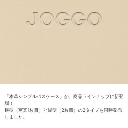
「本革シンプルパスケース」が、商品ラインナップに新登
場！
横型（写真1枚目）と縦型（2枚目）の2タイプを同時発売
しました。