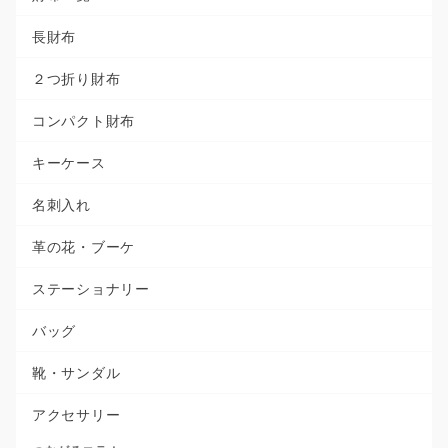
長財布
２つ折り財布
コンパクト財布
キーケース
名刺入れ
革の花・ブーケ
ステーショナリー
バッグ
靴・サンダル
アクセサリー