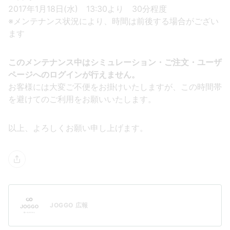
2017年1月18日(水) 13:30より 30分程度
※メンテナンス状況により、時間は前後する場合がござい
ます
このメンテナンス中はシミュレーション・ご注文・ユーザ
ページへのログインが行えません。
お客様には大変ご不便をお掛けいたしますが、この時間帯
を避けてのご利用をお願いいたします。
以上、よろしくお願い申し上げます。
JOGGO 広報