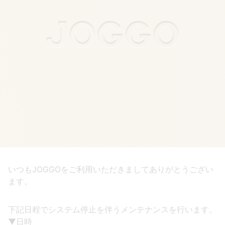
いつもJOGGOをご利用いただきましてありがとうござい
ます。
下記日程でシステム停止を伴うメンテナンスを行います。
▼日時