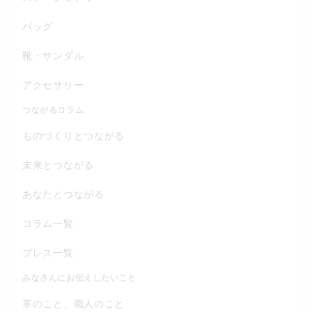
バッグ
靴・サンダル
アクセサリー
つながるコラム
ものづくりとつながる
未来とつながる
あなたとつながる
コラム一覧
プレス一覧
みなさんにお伝えしたいこと
革のこと、職人のこと