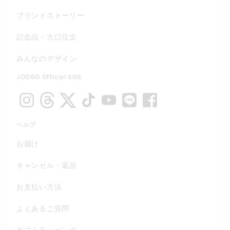
ブランドストーリー
記念品・大口注文
みんなのデザイン
JOGGO Official SNS
ヘルプ
お届け
キャンセル・返品
お支払い方法
よくあるご質問
ギフトラッピング