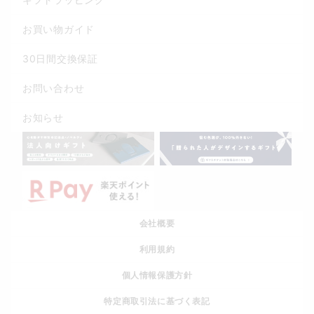
お買い物ガイド
30日間交換保証
お問い合わせ
お知らせ
会社概要
利用規約
個人情報保護方針
特定商取引法に基づく表記