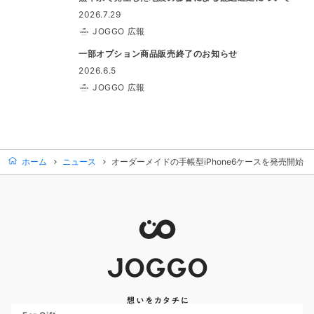
2026.7.29
JOGGO 広報
一部オプション商品販売終了のお知らせ
2026.6.5
JOGGO 広報
ホーム
ニュース
オーダーメイドの手帳型iPhone6ケースを発売開始！