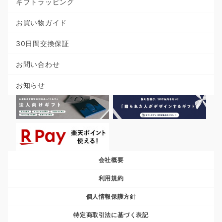
ギフトラッピング
お買い物ガイド
30日間交換保証
お問い合わせ
お知らせ
会社概要
利用規約
個人情報保護方針
特定商取引法に基づく表記