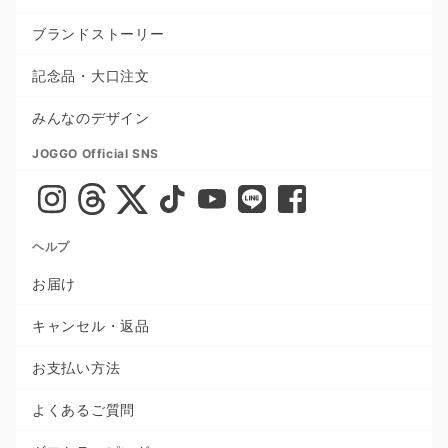
ブランドストーリー
記念品・大口注文
みんなのデザイン
JOGGO Official SNS
ヘルプ
お届け
キャンセル・返品
お支払い方法
よくあるご質問