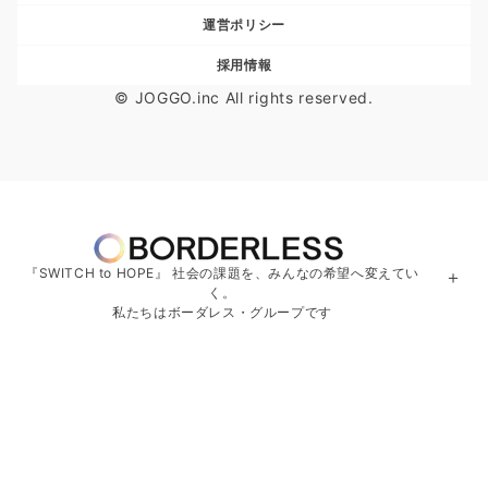
運営ポリシー
採用情報
© JOGGO.inc All rights reserved.
『SWITCH to HOPE』 社会の課題を、みんなの希望へ変えてい
＋
く。
私たちはボーダレス・グループです