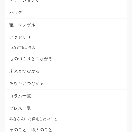
バッグ
靴・サンダル
アクセサリー
つながるコラム
ものづくりとつながる
未来とつながる
あなたとつながる
コラム一覧
プレス一覧
みなさんにお伝えしたいこと
革のこと、職人のこと