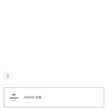
JOGGO 広報