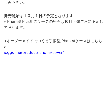
しみ下さい。
発売開始は１０月１日の予定
となります。
※iPhone6 Plus用のケースの発売も10月下旬ごろに予定し
ております。
<オーダーメイドでつくる手帳型iPhone6ケースはこちら
>
joggo.me/product/iphone-cover/