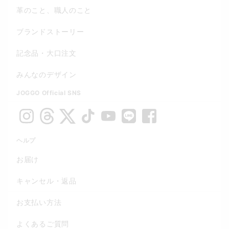
革のこと、職人のこと
ブランドストーリー
記念品・大口注文
みんなのデザイン
JOGGO Official SNS
ヘルプ
お届け
キャンセル・返品
お支払い方法
よくあるご質問