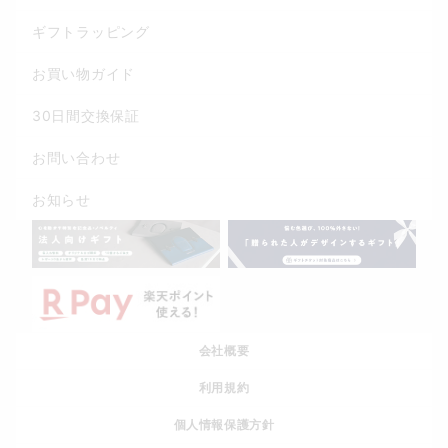
ギフトラッピング
お買い物ガイド
30日間交換保証
お問い合わせ
お知らせ
会社概要
利用規約
個人情報保護方針