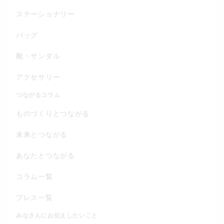
ステーショナリー
バッグ
靴・サンダル
アクセサリー
つながるコラム
ものづくりとつながる
未来とつながる
あなたとつながる
コラム一覧
プレス一覧
みなさんにお伝えしたいこと