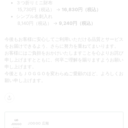
３つ折りミニ財布
15,730円（税込） →
16,830円（税込）
シンプル名刺入れ
8,140円（税込） →
9,240円（税込）
今後もお客様に安心してご利用いただける品質とサービス
をお届けできるよう、さらに努力を重ねてまいります。
お客様にはご負担をおかけいたしますことを心よりお詫び
申し上げますとともに、何卒ご理解を賜りますようお願い
申し上げます。
今後ともＪＯＧＧＯを変わらぬご愛顧のほど、よろしくお
願い申し上げます。
JOGGO 広報