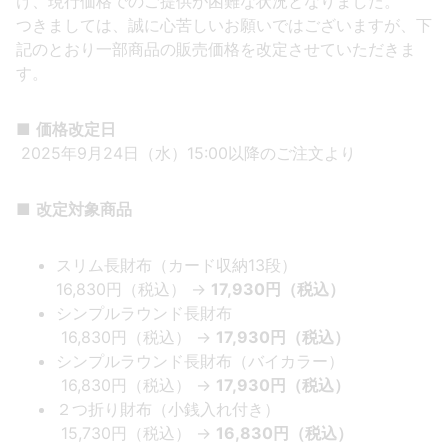
け、現行価格でのご提供が困難な状況となりました。
つきましては、誠に心苦しいお願いではございますが、下
記のとおり一部商品の販売価格を改定させていただきま
す。
■
価格改定日
2025年9月24日（水）15:00以降のご注文より
■
改定対象商品
スリム長財布（カード収納13段）
16,830円（税込） →
17,930円（税込）
シンプルラウンド長財布
16,830円（税込） →
17,930円（税込）
シンプルラウンド長財布（バイカラー）
16,830円（税込） →
17,930円（税込）
２つ折り財布（小銭入れ付き）
15,730円（税込） →
16,830円（税込）