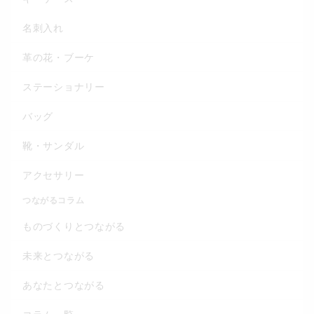
名刺入れ
革の花・ブーケ
ステーショナリー
バッグ
靴・サンダル
アクセサリー
つながるコラム
ものづくりとつながる
未来とつながる
あなたとつながる