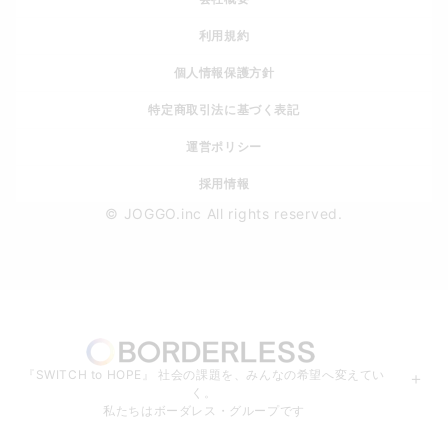
利用規約
個人情報保護方針
特定商取引法に基づく表記
運営ポリシー
採用情報
© JOGGO.inc All rights reserved.
『SWITCH to HOPE』 社会の課題を、みんなの希望へ変えてい
＋
く。
私たちはボーダレス・グループです