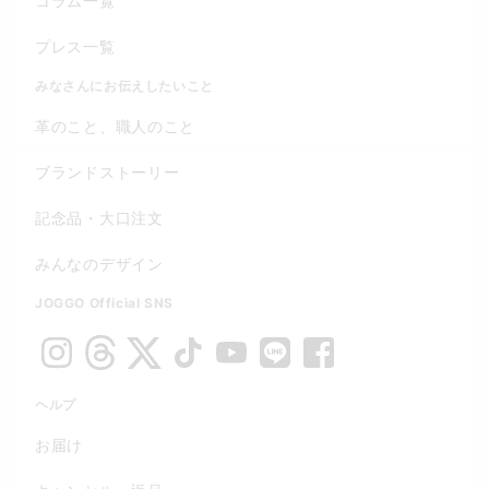
コラム一覧
プレス一覧
みなさんにお伝えしたいこと
革のこと、職人のこと
ブランドストーリー
記念品・大口注文
みんなのデザイン
JOGGO Official SNS
ヘルプ
お届け