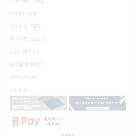
キャンセル・返品
お支払い方法
よくあるご質問
ギフトラッピング
お買い物ガイド
30日間交換保証
お問い合わせ
お知らせ
会社概要