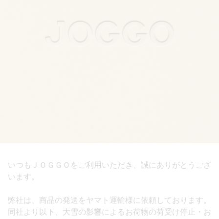
いつもＪＯＧＧＯをご利用いただき、誠にありがとうござ
います。
弊社は、商品の発送をヤマト運輸様に依頼しております。
同社より以下、大雪の影響によるお荷物の荷受け停止・お