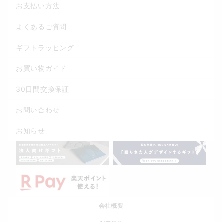
お支払い方法
よくあるご質問
ギフトラッピング
お買い物ガイド
30日間交換保証
お問い合わせ
お知らせ
会社概要