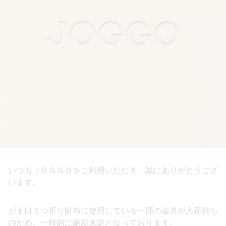
いつもＪＯＧＧＯをご利用いただき、誠にありがとうござ
います。
がま口２つ折り財布に使用している一部の金具が入荷待ち
のため、一時的に納期未定となっております。