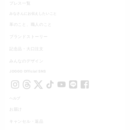
プレス一覧
みなさんにお伝えしたいこと
革のこと、職人のこと
ブランドストーリー
記念品・大口注文
みんなのデザイン
JOGGO Official SNS
ヘルプ
お届け
キャンセル・返品