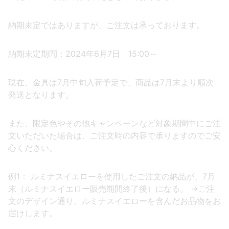
納期未定ではありますが、ご注文は承っております。
納期未定期間：2024年6月7日 15:00～
現在、金具は7月中旬入荷予定で、商品は7月末より順次
発送となります。
また、限定色やその他キャンペーンなど対象期間中にご注
文いただいた場合は、ご注文時の内容で承りますのでご安
心ください。
例1： ルミナスイエローを使用したご注文の納品が、7月
末（ルミナスイエロー販売期間終了後）になる。 →ご注
文のデザイン通り、ルミナスイエローを含んだお品物をお
届けします。