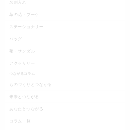
名刺入れ
革の花・ブーケ
ステーショナリー
バッグ
靴・サンダル
アクセサリー
つながるコラム
ものづくりとつながる
未来とつながる
あなたとつながる
コラム一覧