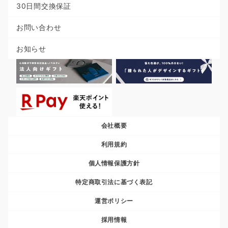
30日間交換保証
お問い合わせ
お知らせ
会社概要
利用規約
個人情報保護方針
特定商取引法に基づく表記
運営ポリシー
採用情報