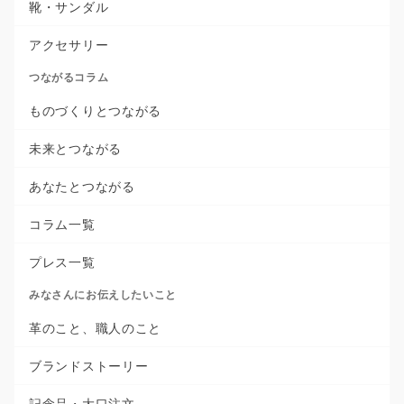
靴・サンダル
アクセサリー
つながるコラム
ものづくりとつながる
未来とつながる
あなたとつながる
コラム一覧
プレス一覧
みなさんにお伝えしたいこと
革のこと、職人のこと
ブランドストーリー
記念品・大口注文