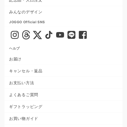
みんなのデザイン
JOGGO Official SNS
ヘルプ
お届け
キャンセル・返品
お支払い方法
よくあるご質問
ギフトラッピング
お買い物ガイド