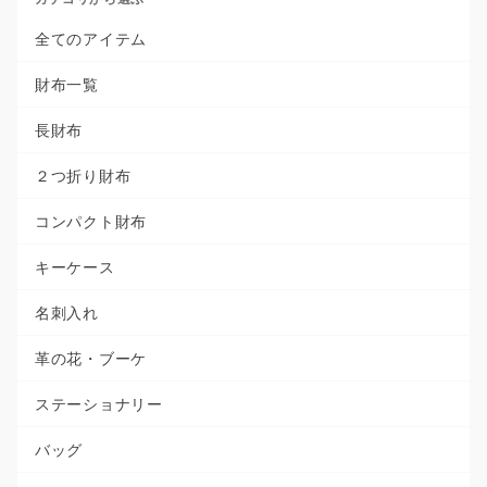
全てのアイテム
財布一覧
長財布
２つ折り財布
コンパクト財布
キーケース
名刺入れ
革の花・ブーケ
ステーショナリー
バッグ