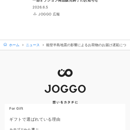
一部オプション商品販売終了のお知らせ
2026.6.5
JOGGO 広報
ホーム
ニュース
能登半島地震の影響によるお荷物のお届け遅延につい
For Gift
ギフトで選ばれている理由
カテゴリから選ぶ