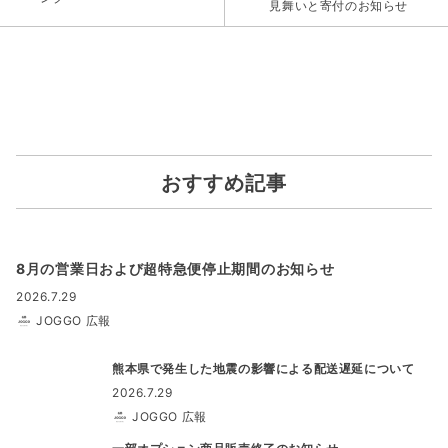
見舞いと寄付のお知らせ
おすすめ記事
8月の営業日および超特急便停止期間のお知らせ
2026.7.29
JOGGO 広報
熊本県で発生した地震の影響による配送遅延について
2026.7.29
JOGGO 広報