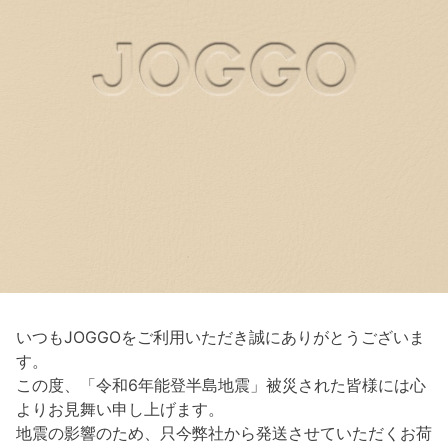
いつもJOGGOをご利用いただき誠にありがとうございま
す。
この度、「令和6年能登半島地震」被災された皆様には心
よりお見舞い申し上げます。
地震の影響のため、只今弊社から発送させていただくお荷