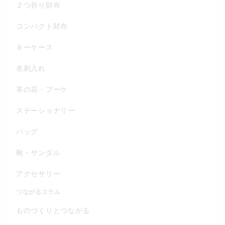
２つ折り財布
コンパクト財布
キーケース
名刺入れ
革の花・ブーケ
ステーショナリー
バッグ
靴・サンダル
アクセサリー
つながるコラム
ものづくりとつながる