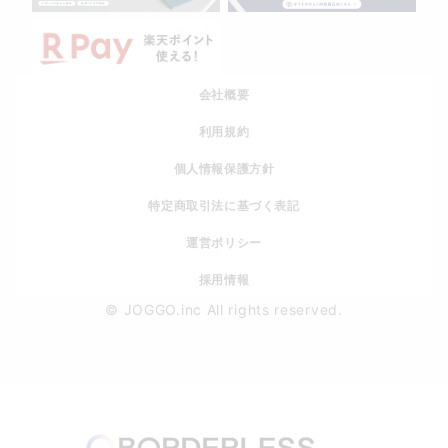
会社概要
利用規約
個人情報保護方針
特定商取引法に基づく表記
運営ポリシー
採用情報
© JOGGO.inc All rights reserved.