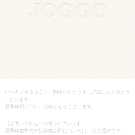
いつもＪＯＧＧＯをご利用いただきまして誠にありがとう
ございます。
夏季休暇に伴い、お知らせがございます。
【お問い合わせへの返信について】
夏季休業中の弊社休業期間については下記の通りです。