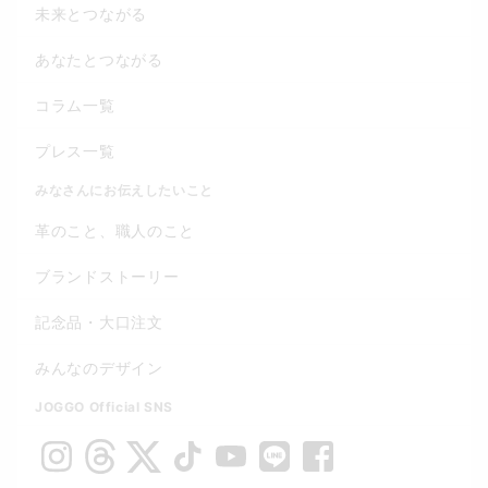
未来とつながる
あなたとつながる
コラム一覧
プレス一覧
みなさんにお伝えしたいこと
革のこと、職人のこと
ブランドストーリー
記念品・大口注文
みんなのデザイン
JOGGO Official SNS