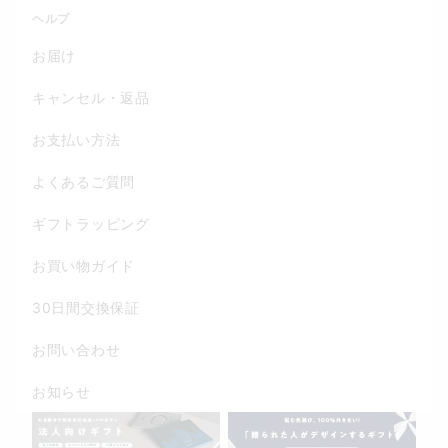
ヘルプ
お届け
キャンセル・返品
お支払い方法
よくあるご質問
ギフトラッピング
お買い物ガイド
30日間交換保証
お問い合わせ
お知らせ