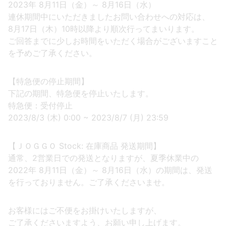
2023年 8月11日（金）～ 8月16日（水）
連休期間中にいただきましたお問い合わせへの対応は、
8月17日（木）10時以降より順次行ってまいります。
ご回答までに少しお時間をいただく場合がございますこと
を予めご了承ください。
【特急便の停止期間】
下記の期間、特急便を停止いたします。
特急便：受付停止
2023/8/3 (木) 0:00 ~ 2023/8/7 (月) 23:59
【ＪＯＧＧＯ Stock: 在庫商品 発送期間】
通常、2営業日での発送となりますが、夏季休業中の
2022年 8月11日（金）～ 8月16日（水）の期間は、発送
を行っておりません。ご了承くださいませ。
お客様にはご不便をお掛けいたしますが、
ご了承くださいますよう、お願い申し上げます。