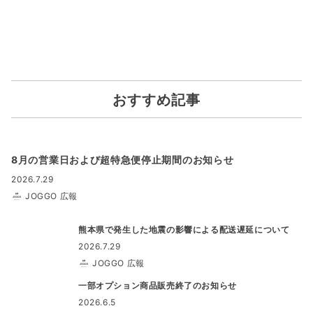
おすすめ記事
8月の営業日および超特急便停止期間のお知らせ
2026.7.29
JOGGO 広報
熊本県で発生した地震の影響による配送遅延について
2026.7.29
JOGGO 広報
一部オプション商品販売終了のお知らせ
2026.6.5