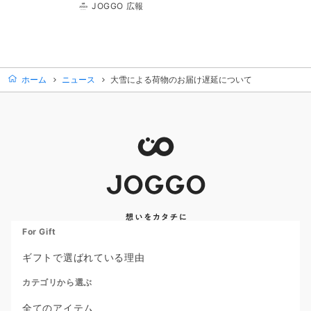
JOGGO 広報
ホーム
ニュース
大雪による荷物のお届け遅延について
For Gift
ギフトで選ばれている理由
カテゴリから選ぶ
全てのアイテム