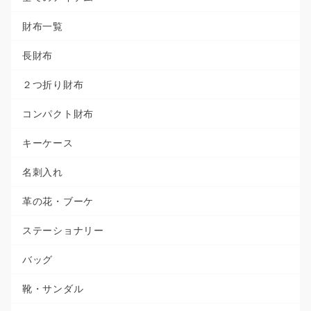
財布一覧
長財布
２つ折り財布
コンパクト財布
キーケース
名刺入れ
革の花・ブーケ
ステーショナリー
バッグ
靴・サンダル