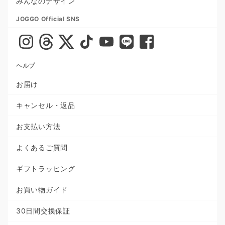
みんなのデザイン
JOGGO Official SNS
ヘルプ
お届け
キャンセル・返品
お支払い方法
よくあるご質問
ギフトラッピング
お買い物ガイド
30日間交換保証