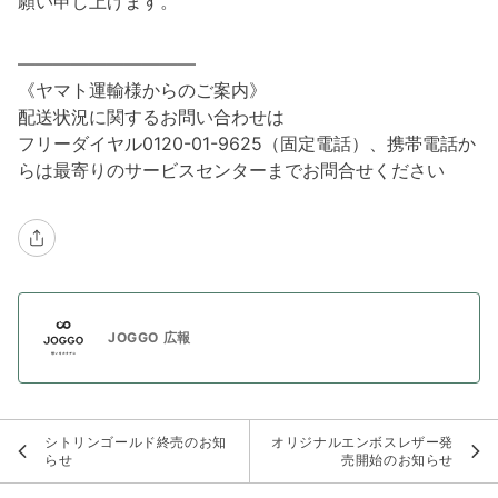
願い申し上げます。
――――――――――
《ヤマト運輸様からのご案内》
配送状況に関するお問い合わせは
フリーダイヤル0120-01-9625（固定電話）、携帯電話か
らは最寄りのサービスセンターまでお問合せください
JOGGO 広報
シトリンゴールド終売のお知
オリジナルエンボスレザー発
らせ
売開始のお知らせ