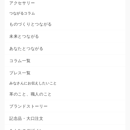
アクセサリー
つながるコラム
ものづくりとつながる
未来とつながる
あなたとつながる
コラム一覧
プレス一覧
みなさんにお伝えしたいこと
革のこと、職人のこと
ブランドストーリー
記念品・大口注文