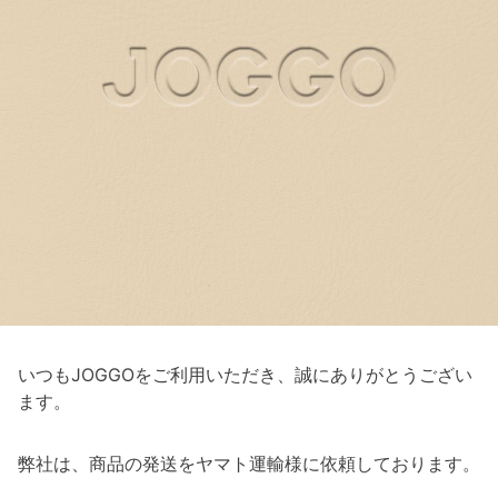
いつもJOGGOをご利用いただき、誠にありがとうござい
ます。
弊社は、商品の発送をヤマト運輸様に依頼しております。