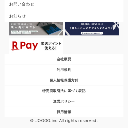
お問い合わせ
お知らせ
会社概要
利用規約
個人情報保護方針
特定商取引法に基づく表記
運営ポリシー
採用情報
© JOGGO.inc All rights reserved.