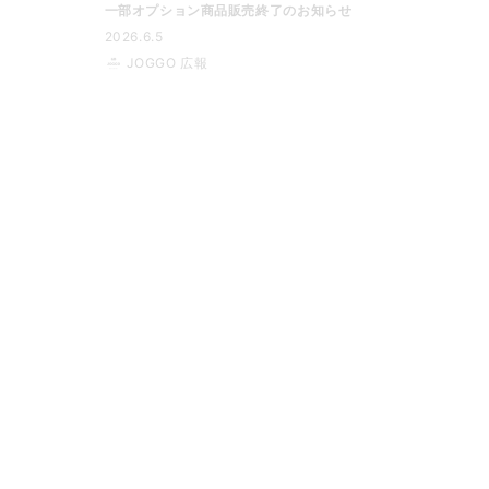
一部オプション商品販売終了のお知らせ
2026.6.5
JOGGO 広報