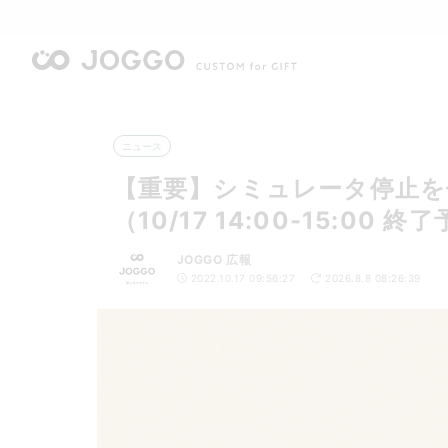
ニュース
【重要】シミュレータ停止
（10/17 14:00-15:00 終
JOGGO 広報
2022.10.17 09:56:27
2026.8.8 08:26:39