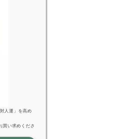
「対人運」を高め
お買い求めくださ