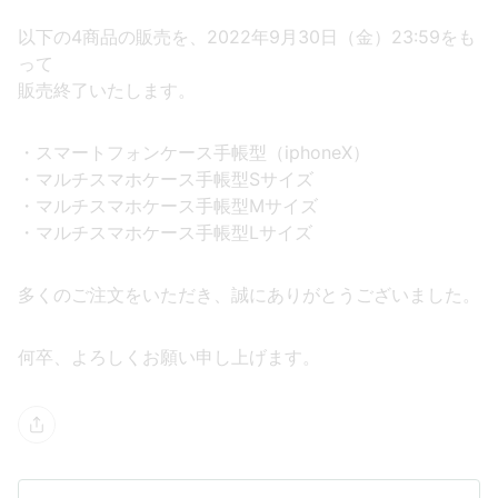
以下の4商品の販売を、2022年9月30日（金）23:59をも
って
販売終了いたします。
・スマートフォンケース手帳型（iphoneX）
・マルチスマホケース手帳型Sサイズ
・マルチスマホケース手帳型Mサイズ
・マルチスマホケース手帳型Lサイズ
多くのご注文をいただき、誠にありがとうございました。
何卒、よろしくお願い申し上げます。