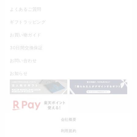
よくあるご質問
ギフトラッピング
お買い物ガイド
30日間交換保証
お問い合わせ
お知らせ
会社概要
利用規約