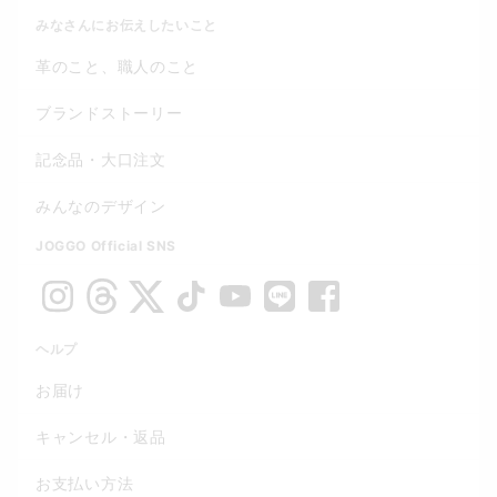
みなさんにお伝えしたいこと
革のこと、職人のこと
ブランドストーリー
記念品・大口注文
みんなのデザイン
JOGGO Official SNS
ヘルプ
お届け
キャンセル・返品
お支払い方法