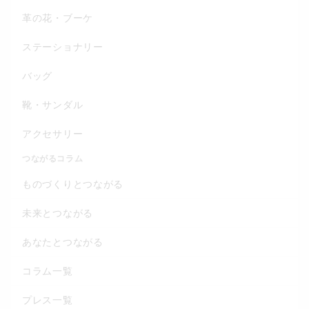
革の花・ブーケ
ステーショナリー
バッグ
靴・サンダル
アクセサリー
つながるコラム
ものづくりとつながる
未来とつながる
あなたとつながる
コラム一覧
プレス一覧