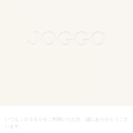
いつもＪＯＧＧＯをご利用いただき、誠にありがとうござ
います。