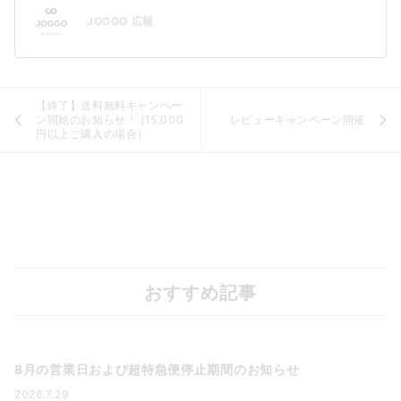
JOGGO 広報
【終了】送料無料キャンペー
ン開始のお知らせ！ (15,000
レビューキャンペーン開催
円以上ご購入の場合）
おすすめ記事
8月の営業日および超特急便停止期間のお知らせ
2026.7.29