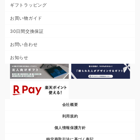
ギフトラッピング
お買い物ガイド
30日間交換保証
お問い合わせ
お知らせ
会社概要
利用規約
個人情報保護方針
特定商取引法に基づく表記