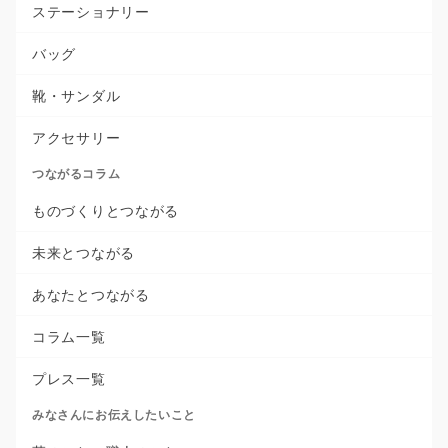
ステーショナリー
バッグ
靴・サンダル
アクセサリー
つながるコラム
ものづくりとつながる
未来とつながる
あなたとつながる
コラム一覧
プレス一覧
みなさんにお伝えしたいこと