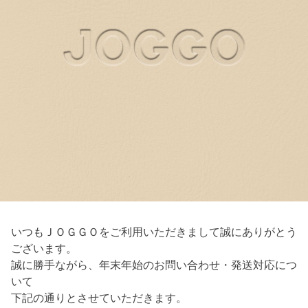
いつもＪＯＧＧＯをご利用いただきまして誠にありがとう
ございます。
誠に勝手ながら、年末年始のお問い合わせ・発送対応につ
いて
下記の通りとさせていただきます。