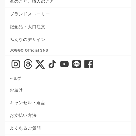
革のこと、職人のこと
ブランドストーリー
記念品・大口注文
みんなのデザイン
JOGGO Official SNS
ヘルプ
お届け
キャンセル・返品
お支払い方法
よくあるご質問