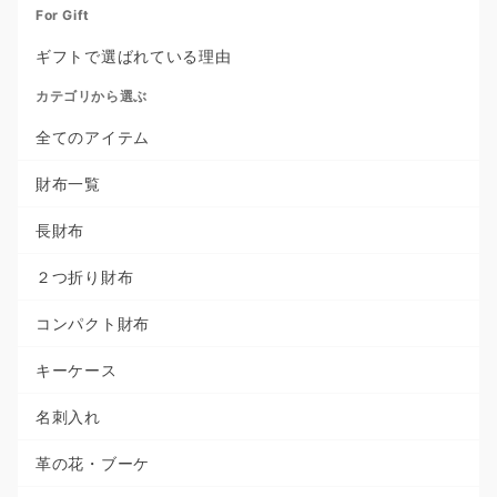
For Gift
ギフトで選ばれている理由
カテゴリから選ぶ
全てのアイテム
財布一覧
長財布
２つ折り財布
コンパクト財布
キーケース
名刺入れ
革の花・ブーケ