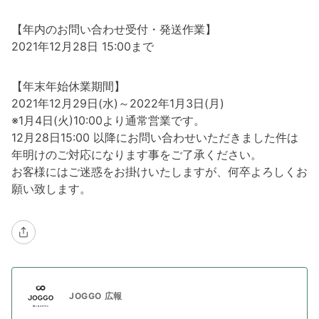
【年内のお問い合わせ受付・発送作業】
2021年12月28日 15:00まで
【年末年始休業期間】
2021年12月29日(水)～2022年1月3日(月)
※1月4日(火)10:00より通常営業です。
12月28日15:00 以降にお問い合わせいただきました件は
年明けのご対応になります事をご了承ください。
お客様にはご迷惑をお掛けいたしますが、何卒よろしくお
願い致します。
JOGGO 広報