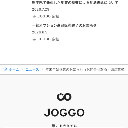
熊本県で発生した地震の影響による配送遅延について
2026.7.29
JOGGO 広報
一部オプション商品販売終了のお知らせ
2026.6.5
JOGGO 広報
ホーム
ニュース
年末年始休業のお知らせ（お問合せ対応・発送業務に