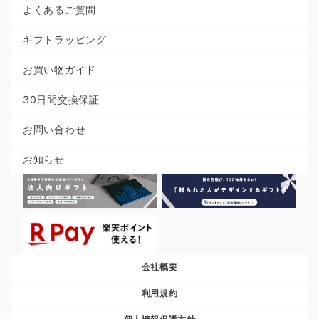
よくあるご質問
ギフトラッピング
お買い物ガイド
30日間交換保証
お問い合わせ
お知らせ
会社概要
利用規約