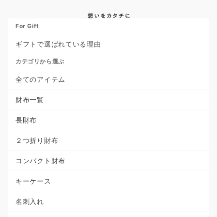
For Gift
ギフトで選ばれている理由
カテゴリから選ぶ
全てのアイテム
財布一覧
長財布
２つ折り財布
コンパクト財布
キーケース
名刺入れ