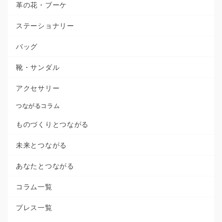
革の花・ブーケ
ステーショナリー
バッグ
靴・サンダル
アクセサリー
つながるコラム
ものづくりとつながる
未来とつながる
あなたとつながる
コラム一覧
プレス一覧