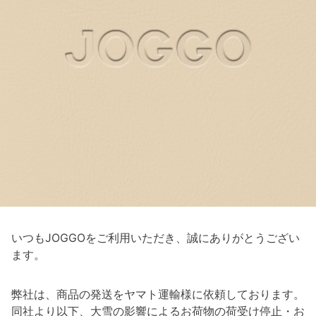
いつもJOGGOをご利用いただき、誠にありがとうござい
ます。
弊社は、商品の発送をヤマト運輸様に依頼しております。
同社より以下、大雪の影響によるお荷物の荷受け停止・お