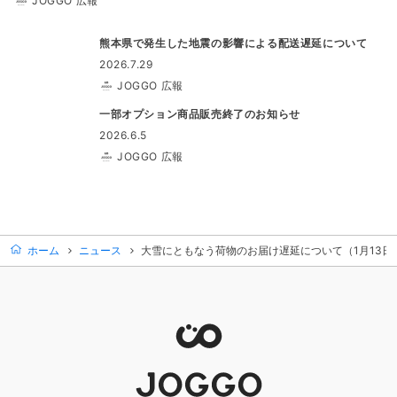
JOGGO 広報
熊本県で発生した地震の影響による配送遅延について
2026.7.29
JOGGO 広報
一部オプション商品販売終了のお知らせ
2026.6.5
JOGGO 広報
ホーム
ニュース
大雪にともなう荷物のお届け遅延について（1月13日