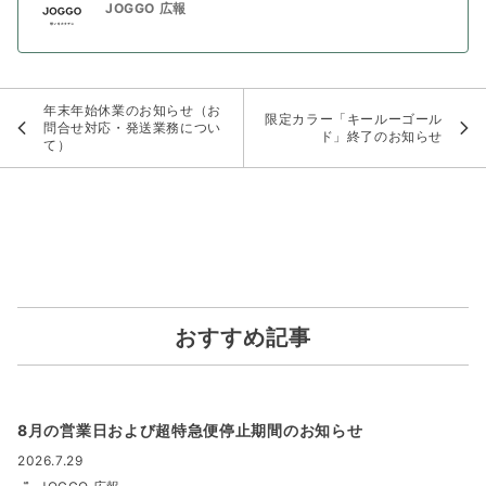
JOGGO 広報
年末年始休業のお知らせ（お
限定カラー「キールーゴール
問合せ対応・発送業務につい
ド」終了のお知らせ
て）
おすすめ記事
8月の営業日および超特急便停止期間のお知らせ
2026.7.29