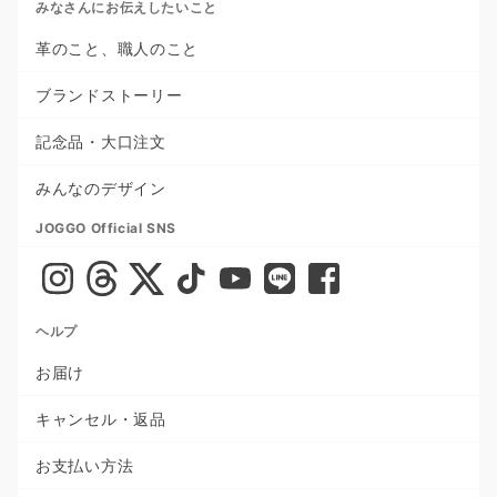
みなさんにお伝えしたいこと
革のこと、職人のこと
ブランドストーリー
記念品・大口注文
みんなのデザイン
JOGGO Official SNS
ヘルプ
お届け
キャンセル・返品
お支払い方法