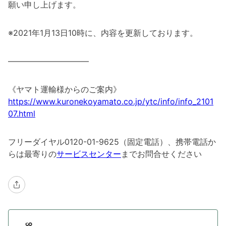
願い申し上げます。
※2021年1月13日10時に、内容を更新しております。
――――――――――
《ヤマト運輸様からのご案内》
https://www.kuronekoyamato.co.jp/ytc/info/info_2101
07.html
フリーダイヤル0120-01-9625（固定電話）、携帯電話か
らは最寄りの
サービスセンター
までお問合せください