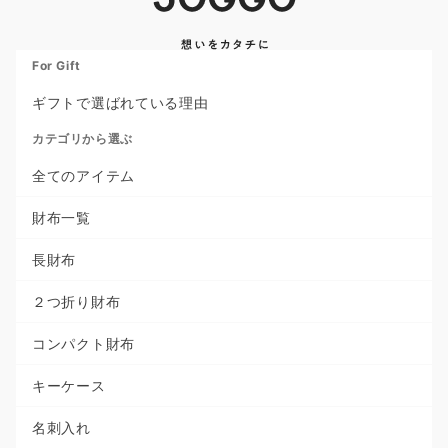
For Gift
ギフトで選ばれている理由
カテゴリから選ぶ
全てのアイテム
財布一覧
長財布
２つ折り財布
コンパクト財布
キーケース
名刺入れ