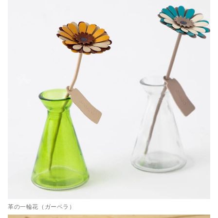
革の一輪花（ガーベラ）