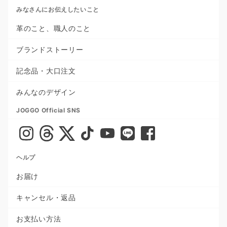
みなさんにお伝えしたいこと
革のこと、職人のこと
ブランドストーリー
記念品・大口注文
みんなのデザイン
JOGGO Official SNS
ヘルプ
お届け
キャンセル・返品
お支払い方法