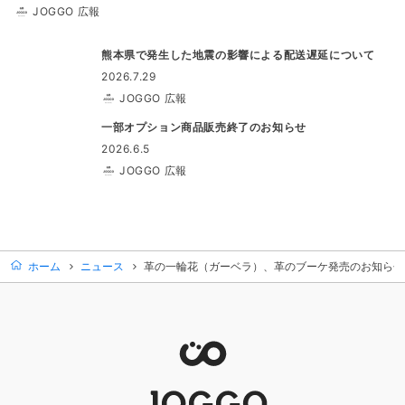
JOGGO 広報
熊本県で発生した地震の影響による配送遅延について
2026.7.29
JOGGO 広報
一部オプション商品販売終了のお知らせ
2026.6.5
JOGGO 広報
ホーム
ニュース
革の一輪花（ガーベラ）、革のブーケ発売のお知らせ