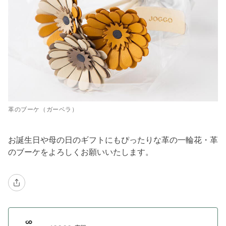
革のブーケ（ガーベラ）
お誕生日や母の日のギフトにもぴったりな革の一輪花・革
のブーケをよろしくお願いいたします。