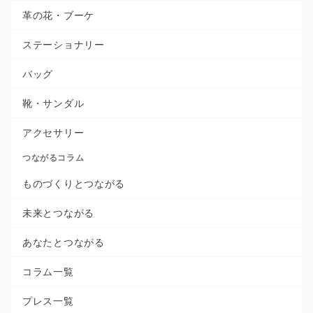
革の花・ブーケ
ステーショナリー
バッグ
靴・サンダル
アクセサリー
つながるコラム
ものづくりとつながる
未来とつながる
あなたとつながる
コラム一覧
プレス一覧