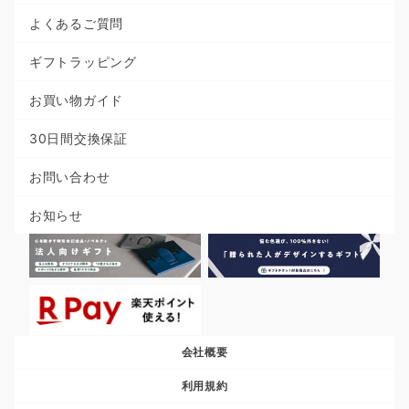
よくあるご質問
ギフトラッピング
お買い物ガイド
30日間交換保証
お問い合わせ
お知らせ
会社概要
利用規約