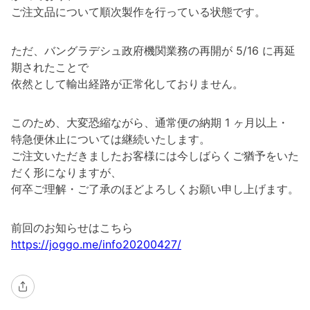
ご注文品について順次製作を行っている状態です。
ただ、バングラデシュ政府機関業務の再開が 5/16 に再延
期されたことで
依然として輸出経路が正常化しておりません。
このため、大変恐縮ながら、通常便の納期 1 ヶ月以上・
特急便休止については継続いたします。
ご注文いただきましたお客様には今しばらくご猶予をいた
だく形になりますが、
何卒ご理解・ご了承のほどよろしくお願い申し上げます。
前回のお知らせはこちら
https://joggo.me/info20200427/