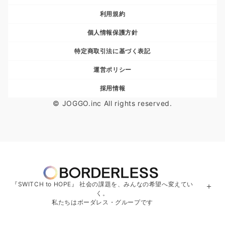
利用規約
個人情報保護方針
特定商取引法に基づく表記
運営ポリシー
採用情報
© JOGGO.inc All rights reserved.
『SWITCH to HOPE』 社会の課題を、みんなの希望へ変えてい
＋
く。
私たちはボーダレス・グループです