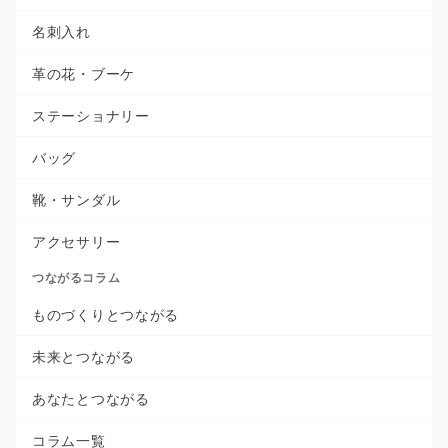
名刺入れ
革の花・ブーケ
ステーショナリー
バッグ
靴・サンダル
アクセサリー
つながるコラム
ものづくりとつながる
未来とつながる
あなたとつながる
コラム一覧