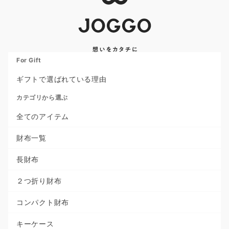
For Gift
ギフトで選ばれている理由
カテゴリから選ぶ
全てのアイテム
財布一覧
長財布
２つ折り財布
コンパクト財布
キーケース