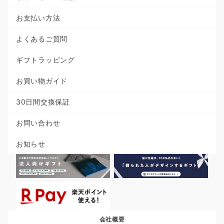
お支払い方法
よくあるご質問
ギフトラッピング
お買い物ガイド
30日間交換保証
お問い合わせ
お知らせ
会社概要