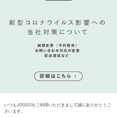
いつもJOGGOをご利用いただきまして誠にありがとうご
ざいます。