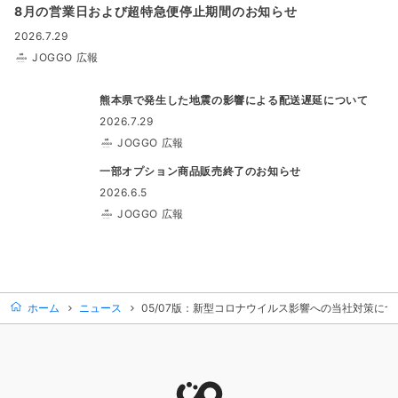
8月の営業日および超特急便停止期間のお知らせ
2026.7.29
JOGGO 広報
熊本県で発生した地震の影響による配送遅延について
2026.7.29
JOGGO 広報
一部オプション商品販売終了のお知らせ
2026.6.5
JOGGO 広報
ホーム
ニュース
05/07版：新型コロナウイルス影響への当社対策につ