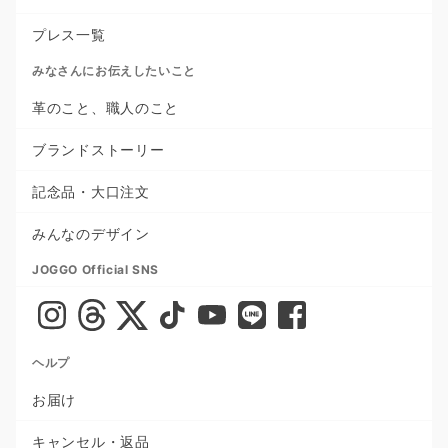
プレス一覧
みなさんにお伝えしたいこと
革のこと、職人のこと
ブランドストーリー
記念品・大口注文
みんなのデザイン
JOGGO Official SNS
ヘルプ
お届け
キャンセル・返品