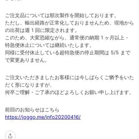
ご注文品については順次製作を開始しております。
ただし、輸出経路が正常化しておりませんため、現地から
の出荷は週 1 回に限定されます。
このため、大変恐縮ながら、通常便の納期 1 ヶ月以上・
特急便休止については継続いたします。
同様に受付休止している超特急便の停止期間は 5/5 まで
で変更ありません。
ご注文いただきましたお客様には今しばらくご猶予をいた
だく形になりますが、
何卒ご理解・ご了承のほどよろしくお願い申し上げます。
前回のお知らせはこちら
https://joggo.me/info20200416/