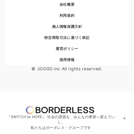
会社概要
利用規約
個人情報保護方針
特定商取引法に基づく表記
運営ポリシー
採用情報
© JOGGO.inc All rights reserved.
『SWITCH to HOPE』 社会の課題を、みんなの希望へ変えてい
＋
く。
私たちはボーダレス・グループです