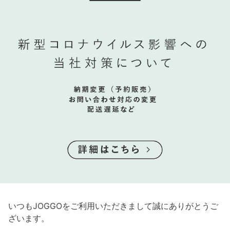
いつもJOGGOをご利用いただきまして誠にありがとうご
ざいます。