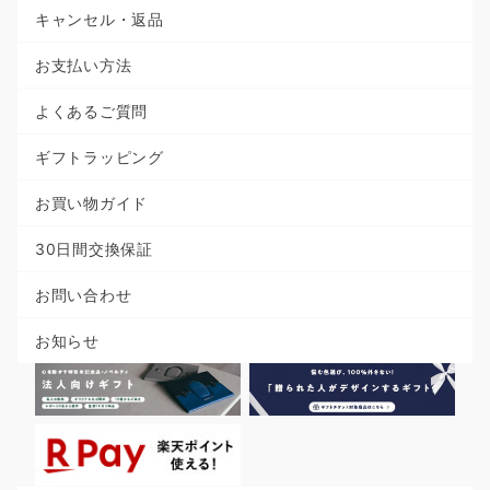
キャンセル・返品
お支払い方法
よくあるご質問
ギフトラッピング
お買い物ガイド
30日間交換保証
お問い合わせ
お知らせ