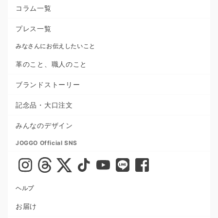
コラム一覧
プレス一覧
みなさんにお伝えしたいこと
革のこと、職人のこと
ブランドストーリー
記念品・大口注文
みんなのデザイン
JOGGO Official SNS
ヘルプ
お届け