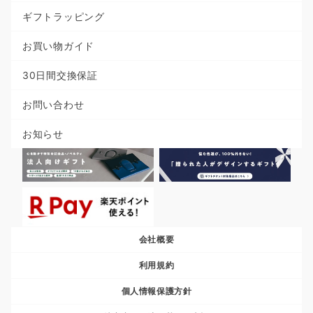
ギフトラッピング
お買い物ガイド
30日間交換保証
お問い合わせ
お知らせ
会社概要
利用規約
個人情報保護方針