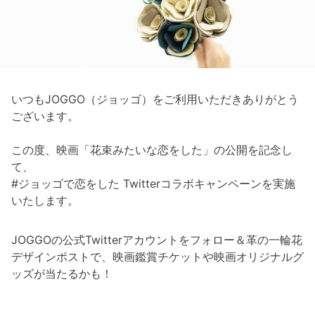
いつもJOGGO（ジョッゴ）をご利用いただきありがとう
ございます。
この度、映画「花束みたいな恋をした」の公開を記念し
て、
#ジョッゴで恋をした Twitterコラボキャンペーンを実施
いたします。
JOGGOの公式Twitterアカウントをフォロー＆革の一輪花
デザインポストで、映画鑑賞チケットや映画オリジナルグ
ッズが当たるかも！