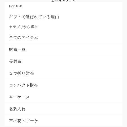
For Gift
ギフトで選ばれている理由
カテゴリから選ぶ
全てのアイテム
財布一覧
長財布
２つ折り財布
コンパクト財布
キーケース
名刺入れ
革の花・ブーケ