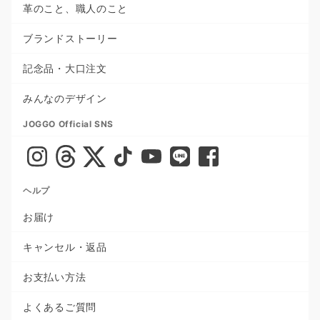
革のこと、職人のこと
ブランドストーリー
記念品・大口注文
みんなのデザイン
JOGGO Official SNS
ヘルプ
お届け
キャンセル・返品
お支払い方法
よくあるご質問