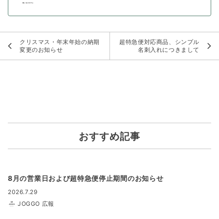
クリスマス・年末年始の納期
超特急便対応商品、シンプル
変更のお知らせ
名刺入れにつきまして
おすすめ記事
8月の営業日および超特急便停止期間のお知らせ
2026.7.29
JOGGO 広報