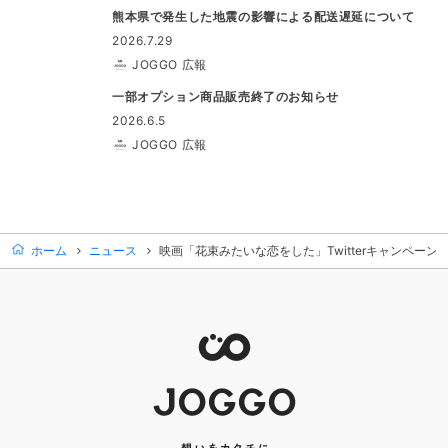
熊本県で発生した地震の影響による配送遅延について
2026.7.29
JOGGO 広報
一部オプション商品販売終了のお知らせ
2026.6.5
JOGGO 広報
ホーム
ニュース
映画「花束みたいな恋をした」Twitterキャンペーン