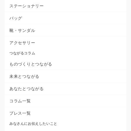
ステーショナリー
バッグ
靴・サンダル
アクセサリー
つながるコラム
ものづくりとつながる
未来とつながる
あなたとつながる
コラム一覧
プレス一覧
みなさんにお伝えしたいこと