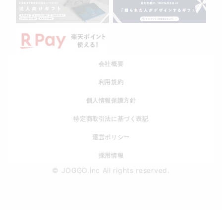
会社概要
利用規約
個人情報保護方針
特定商取引法に基づく表記
運営ポリシー
採用情報
© JOGGO.inc All rights reserved.