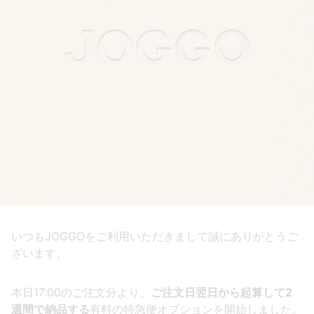
いつもJOGGOをご利用いただきまして誠にありがとうご
ざいます。
本日17:00のご注文分より、
ご注文日翌日から起算して2
週間で納品する
有料の特急便オプションを開始しました。