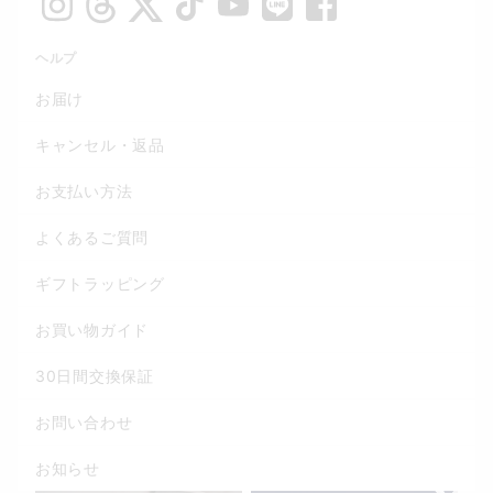
ヘルプ
お届け
キャンセル・返品
お支払い方法
よくあるご質問
ギフトラッピング
お買い物ガイド
30日間交換保証
お問い合わせ
お知らせ