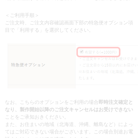
＜ご利用手順＞
ご注文時、ご注文内容確認画面下部の特急便オプション項
目で「利用する」を選択してください。
なお、こちらのオプションをご利用の場合
即時注文確定と
なり、製作開始以降のご注文キャンセルはお受けできない
ことをご承知おきください。
また、お住まいの地域（北海道、沖縄、離島など）によっ
てはご対応できない場合がございます。この場合別途お電