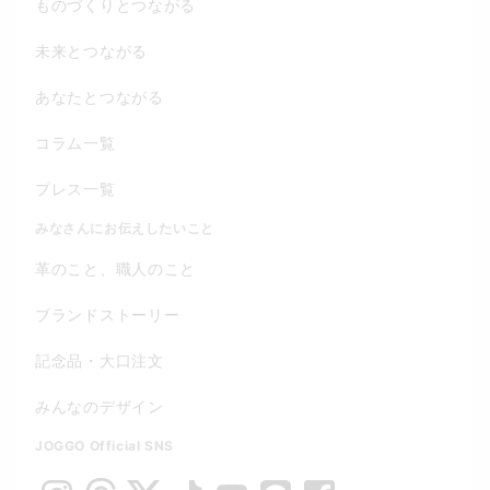
ものづくりとつながる
未来とつながる
あなたとつながる
コラム一覧
プレス一覧
みなさんにお伝えしたいこと
革のこと、職人のこと
ブランドストーリー
記念品・大口注文
みんなのデザイン
JOGGO Official SNS