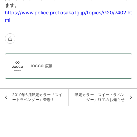
ます。
https://www.police.pref.osaka.lg.jp/topics/G20/7402.ht
ml
JOGGO 広報
2019年6月限定カラー『スイ
限定カラー「スイートラベン
ートラベンダー』登場！
ダー」終了のお知らせ