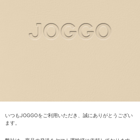
いつもJOGGOをご利用いただき、誠にありがとうござい
ます。