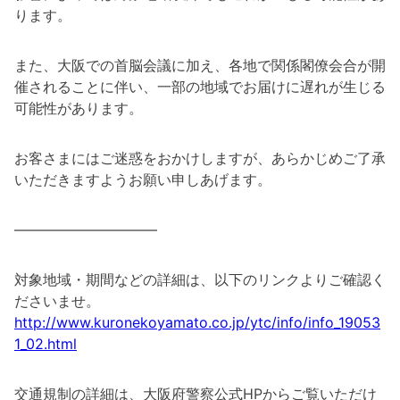
ります。
また、大阪での首脳会議に加え、各地で関係閣僚会合が開
催されることに伴い、一部の地域でお届けに遅れが生じる
可能性があります。
お客さまにはご迷惑をおかけしますが、あらかじめご了承
いただきますようお願い申しあげます。
――――――――――
対象地域・期間などの詳細は、以下のリンクよりご確認く
ださいませ。
http://www.kuronekoyamato.co.jp/ytc/info/info_19053
1_02.html
交通規制の詳細は、大阪府警察公式HPからご覧いただけ