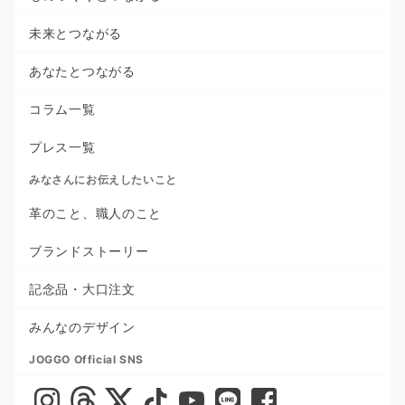
未来とつながる
あなたとつながる
コラム一覧
プレス一覧
みなさんにお伝えしたいこと
革のこと、職人のこと
ブランドストーリー
記念品・大口注文
みんなのデザイン
JOGGO Official SNS