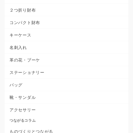
２つ折り財布
コンパクト財布
キーケース
名刺入れ
革の花・ブーケ
ステーショナリー
バッグ
靴・サンダル
アクセサリー
つながるコラム
ものづくりとつながる