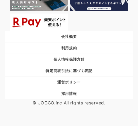
会社概要
利用規約
個人情報保護方針
特定商取引法に基づく表記
運営ポリシー
採用情報
© JOGGO.inc All rights reserved.