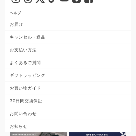
ヘルプ
お届け
キャンセル・返品
お支払い方法
よくあるご質問
ギフトラッピング
お買い物ガイド
30日間交換保証
お問い合わせ
お知らせ