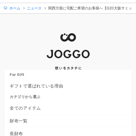
ホーム
ニュース
関西方面に宅配ご希望のお客様へ【G20大阪サミッ
For Gift
ギフトで選ばれている理由
カテゴリから選ぶ
全てのアイテム
財布一覧
長財布