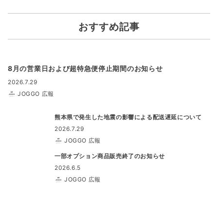
おすすめ記事
8月の営業日および超特急便停止期間のお知らせ
2026.7.29
JOGGO 広報
熊本県で発生した地震の影響による配送遅延について
2026.7.29
JOGGO 広報
一部オプション商品販売終了のお知らせ
2026.6.5
JOGGO 広報