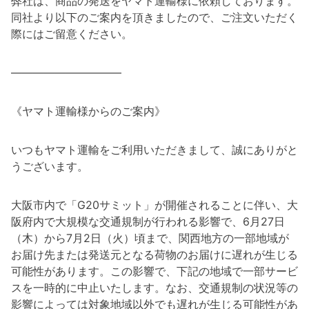
弊社は、商品の発送をヤマト運輸様に依頼しております。
同社より以下のご案内を頂きましたので、ご注文いただく
際にはご留意ください。
――――――――――
《ヤマト運輸様からのご案内》
いつもヤマト運輸をご利用いただきまして、誠にありがと
うございます。
大阪市内で「G20サミット」が開催されることに伴い、大
阪府内で大規模な交通規制が行われる影響で、6月27日
（木）から7月2日（火）頃まで、関西地方の一部地域が
お届け先または発送元となる荷物のお届けに遅れが生じる
可能性があります。この影響で、下記の地域で一部サービ
スを一時的に中止いたします。なお、交通規制の状況等の
影響によっては対象地域以外でも遅れが生じる可能性があ